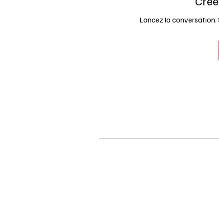
Crée
Lancez la conversation. 