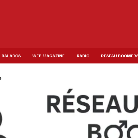
BALADOS
WEB MAGAZINE
RADIO
RESEAU BOOMER
e