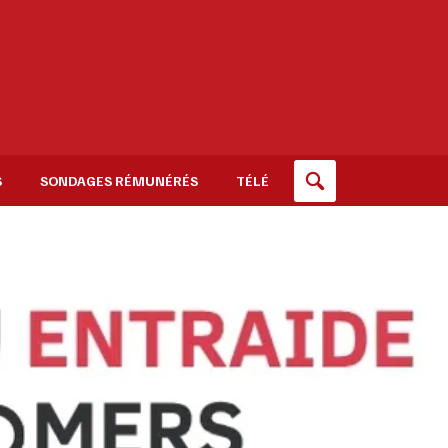
S
SONDAGES RÉMUNÉRÉS
TÉLÉ