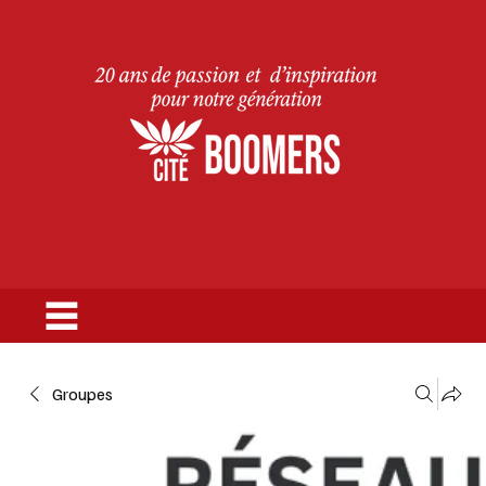
Groupes