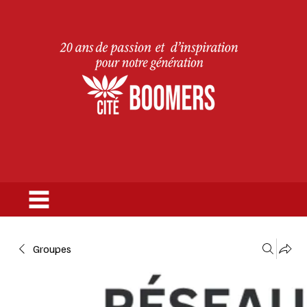
Groupes