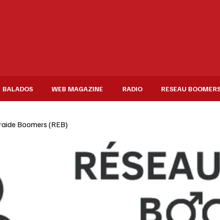
BALADOS
WEB MAGAZINE
RADIO
RESEAU BOOMER
raide Boomers (REB)