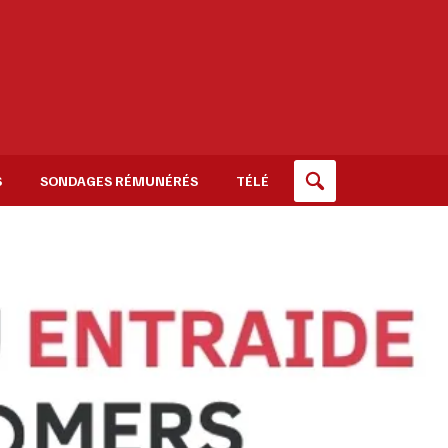
S
SONDAGES RÉMUNÉRÉS
TÉLÉ