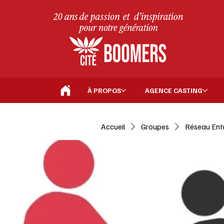
À PROPOS
AGENCE CASTING
Accueil
Groupes
Réseau Ent