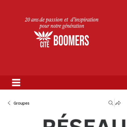
Groupes