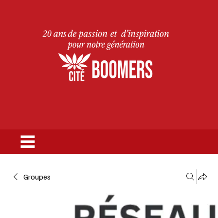
Groupes