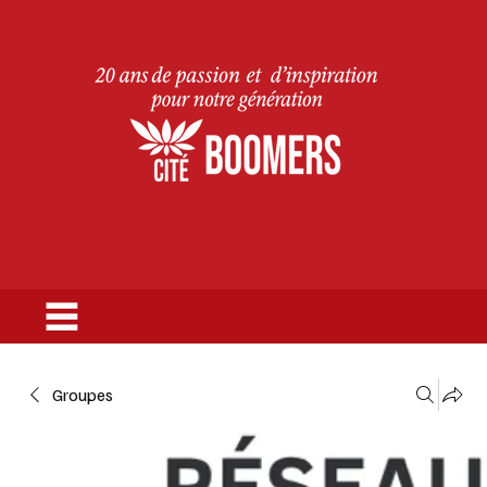
Groupes