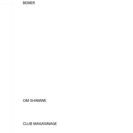
BEMER
elles
OM SHAMWE
CLUB MAGASINAGE