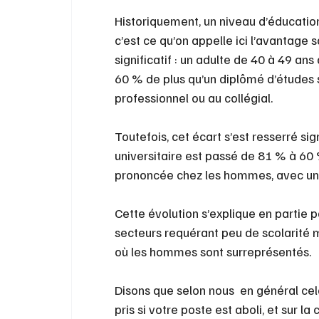
Historiquement, un niveau d’éducation 
c’est ce qu’on appelle ici l’avantage
significatif : un adulte de 40 à 49 a
60 % de plus qu’un diplômé d’études 
professionnel ou au collégial.
Toutefois, cet écart s’est resserré si
universitaire est passé de 81 % à 60 
prononcée chez les hommes, avec un
Cette évolution s’explique en partie 
secteurs requérant peu de scolarité 
où les hommes sont surreprésentés.
Disons que selon nous  en général cel
pris si votre poste est aboli, et sur la