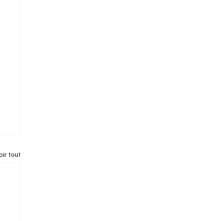
oir tout