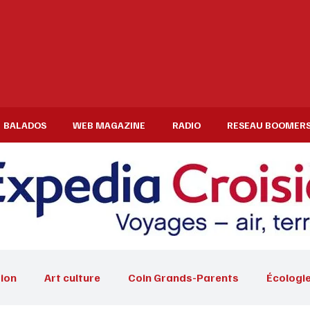
BALADOS
WEB MAGAZINE
RADIO
RESEAU BOOMER
ion
Art culture
Coin Grands-Parents
Écologi