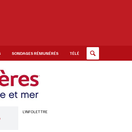
S
SONDAGES RÉMUNÉRÉS
TÉLÉ
L’INFOLETTRE
e