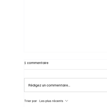
1 commentaire
Rédigez un commentaire...
Trier par :
Les plus récents