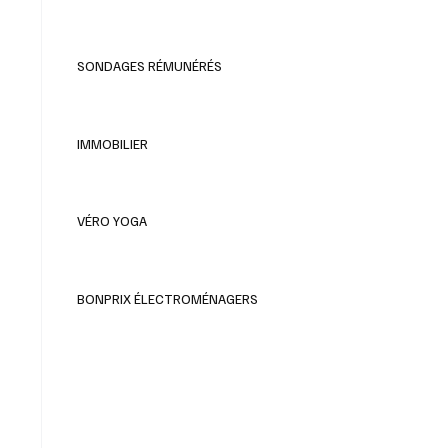
SONDAGES RÉMUNÉRÉS
IMMOBILIER
VÉRO YOGA
BONPRIX ÉLECTROMÉNAGERS