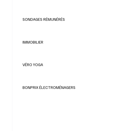
SONDAGES RÉMUNÉRÉS
IMMOBILIER
VÉRO YOGA
BONPRIX ÉLECTROMÉNAGERS