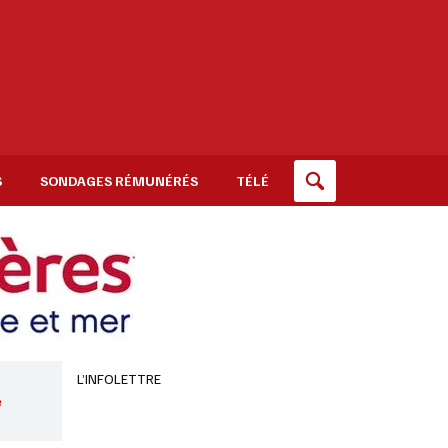
S
SONDAGES RÉMUNÉRÉS
TÉLÉ
L’INFOLETTRE
e