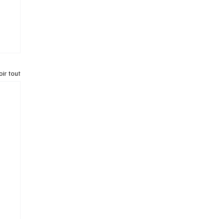
oir tout