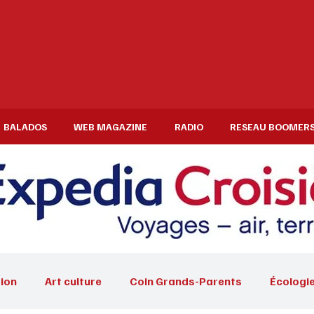
BALADOS
WEB MAGAZINE
RADIO
RESEAU BOOMER
ion
Art culture
Coin Grands-Parents
Écologi