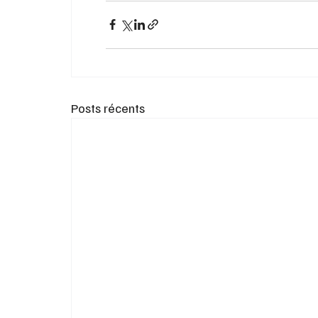
Posts récents