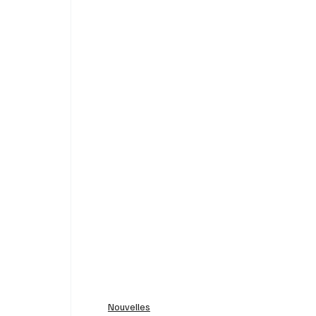
Nouvelles