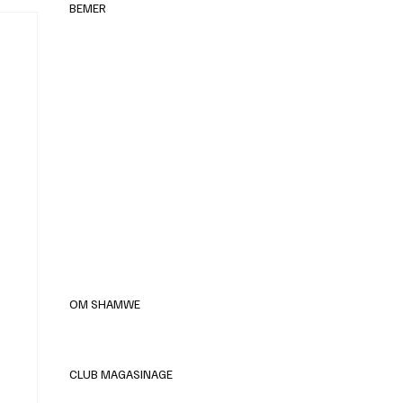
BEMER
elles
OM SHAMWE
CLUB MAGASINAGE