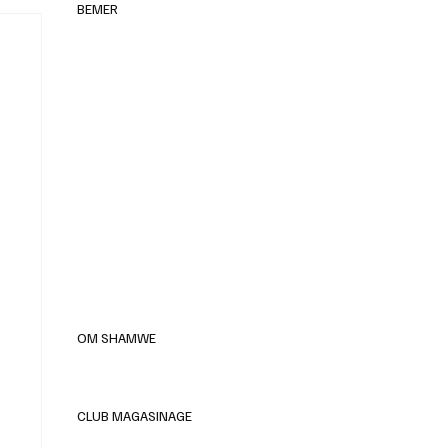
BEMER
elles
OM SHAMWE
CLUB MAGASINAGE