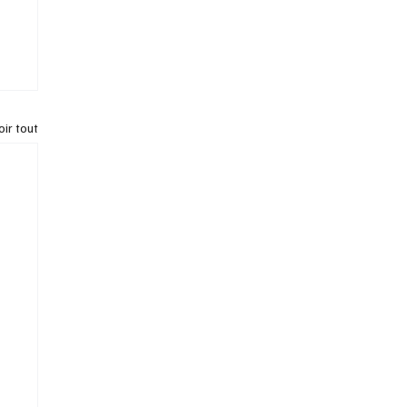
oir tout