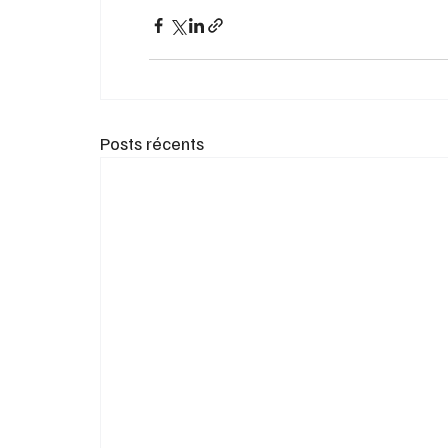
Posts récents