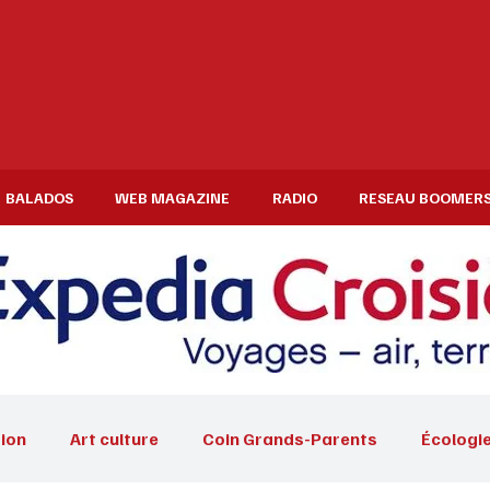
BALADOS
WEB MAGAZINE
RADIO
RESEAU BOOMER
ion
Art culture
Coin Grands-Parents
Écologi