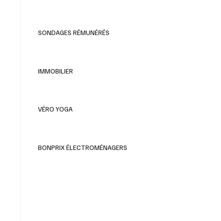
SONDAGES RÉMUNÉRÉS
IMMOBILIER
VÉRO YOGA
BONPRIX ÉLECTROMÉNAGERS