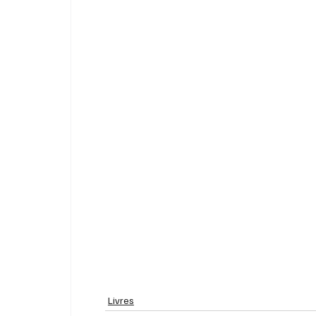
Livres