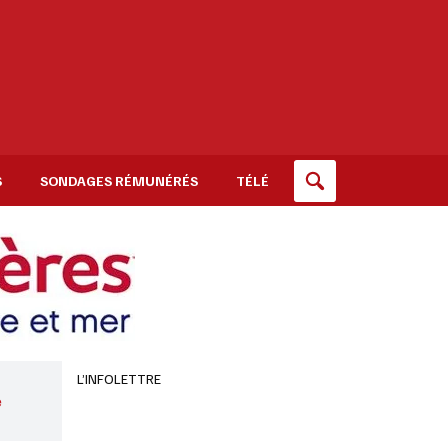
S
SONDAGES RÉMUNÉRÉS
TÉLÉ
L’INFOLETTRE
e