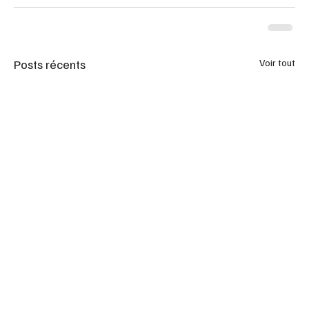
Posts récents
Voir tout