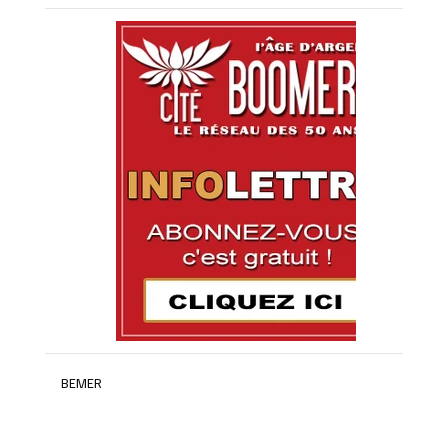
BEMER