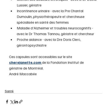
Lussier, gériatre
Incontinence urinaire - avec la Pre Chantal 
Dumoulin, physiothérapeute et chercheuse 
spécialisée en santé des femmes
Maladie d'Alzheimer et troubles neurocognitifs - 
avec le Dr Thomas Tannou, gériatre et chercheur
Proche aidance - avec la Dre Doris Clerc, 
gérontopsychiatre
Ces capsules sont accessibles sur le site 
cherejanette.com
de la Fondation Institut de 
gériatrie de Montréal.
André Maccabée 
Santé