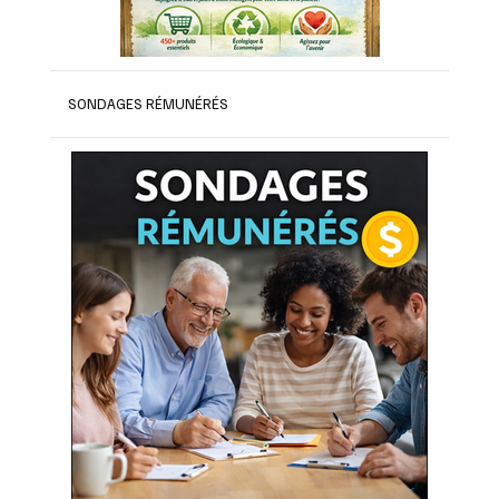
SONDAGES RÉMUNÉRÉS