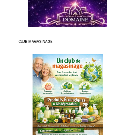
CLUB MAGASINAGE