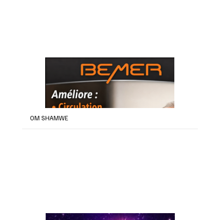
OM SHAMWE