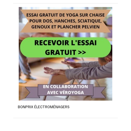
BONPRIX ÉLECTROMÉNAGERS