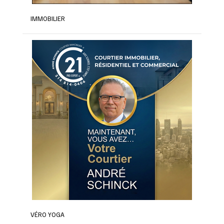
IMMOBILIER
VÉRO YOGA