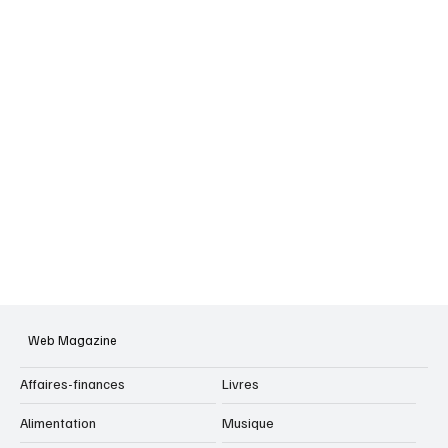
Web Magazine
Affaires-finances
Livres
Alimentation
Musique