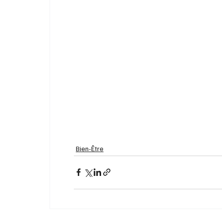
Bien-Être