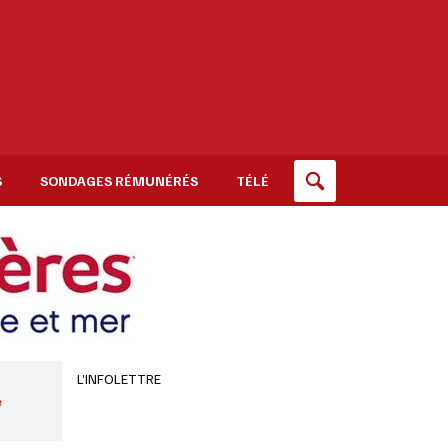
S
SONDAGES RÉMUNÉRÉS
TÉLÉ
L’INFOLETTRE
e