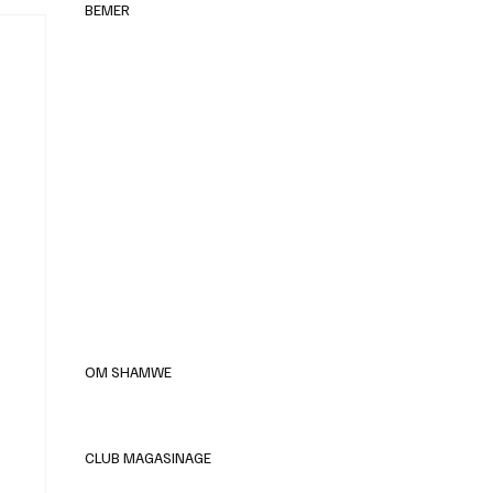
BEMER
elles
OM SHAMWE
CLUB MAGASINAGE