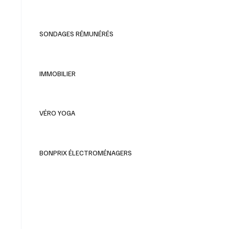
SONDAGES RÉMUNÉRÉS
IMMOBILIER
VÉRO YOGA
BONPRIX ÉLECTROMÉNAGERS