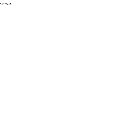
oir tout