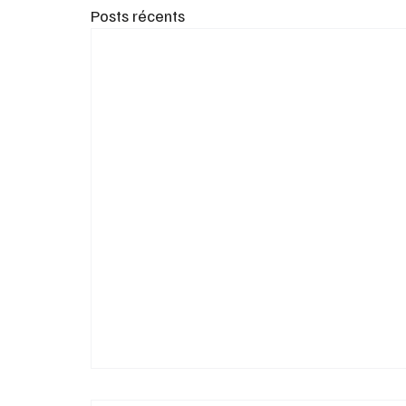
Posts récents