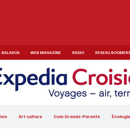
BALADOS
WEB MAGAZINE
RADIO
RESEAU BOOMER
ion
Art culture
Coin Grands-Parents
Écologi