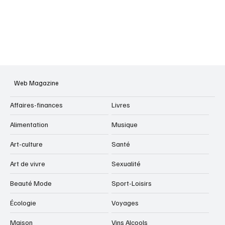
Web Magazine
Affaires-finances
Livres
Alimentation
Musique
Art-culture
Santé
Art de vivre
Sexualité
Beauté Mode
Sport-Loisirs
Écologie
Voyages
Maison
Vins Alcools