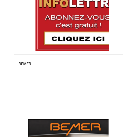
BEMER