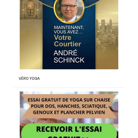
VÉRO YOGA