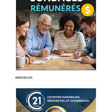
IMMOBILIER