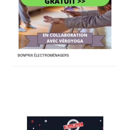
BONPRIX ÉLECTROMÉNAGERS