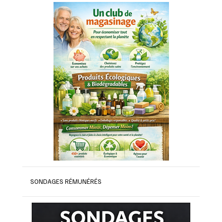
SONDAGES RÉMUNÉRÉS