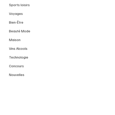
Sports loisirs
Voyages
Bien-Être
Beauté Mode
Maison
Vins Alcools
Technologie
Concours
Nouvelles