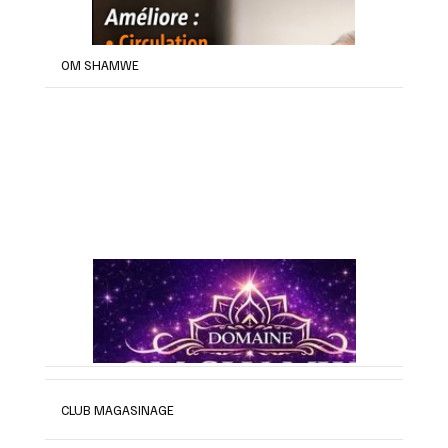
OM SHAMWE
CLUB MAGASINAGE