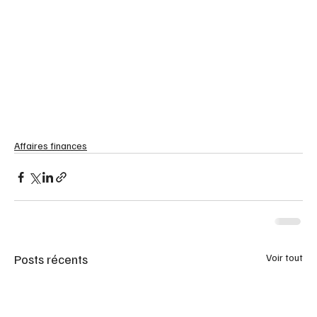
Affaires finances
Posts récents
Voir tout