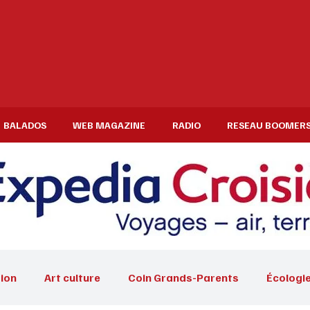
BALADOS
WEB MAGAZINE
RADIO
RESEAU BOOMER
ion
Art culture
Coin Grands-Parents
Écologi