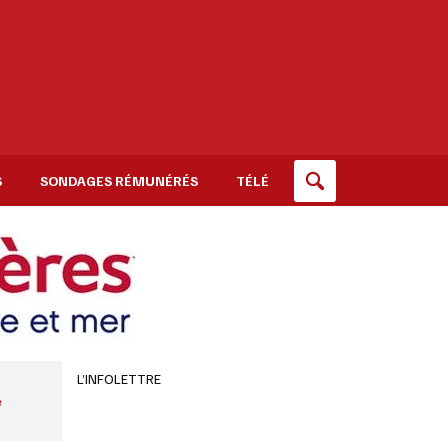
S
SONDAGES RÉMUNÉRÉS
TÉLÉ
L’INFOLETTRE
e