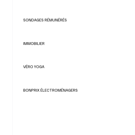
SONDAGES RÉMUNÉRÉS
IMMOBILIER
VÉRO YOGA
BONPRIX ÉLECTROMÉNAGERS