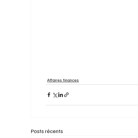
Affaires finances
Posts récents