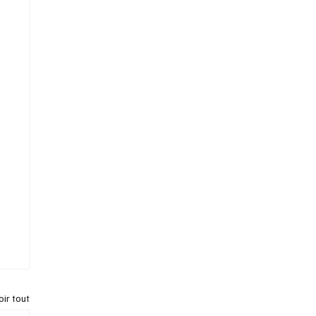
oir tout