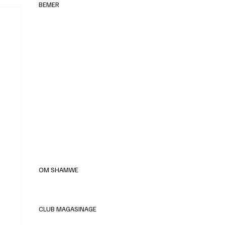
BEMER
elles
OM SHAMWE
CLUB MAGASINAGE