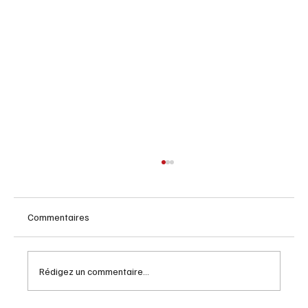
Commentaires
Rédigez un commentaire...