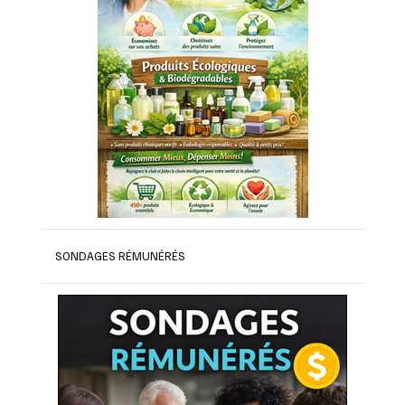
SONDAGES RÉMUNÉRÉS