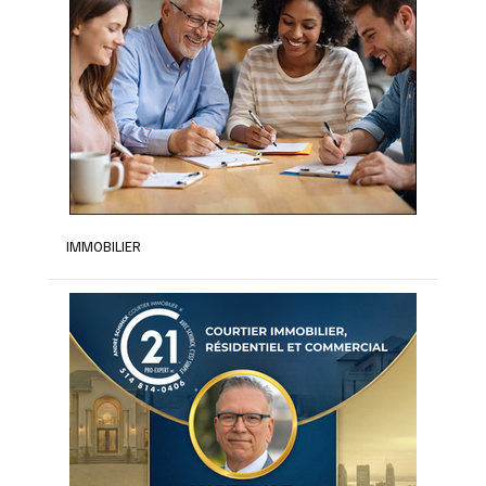
IMMOBILIER