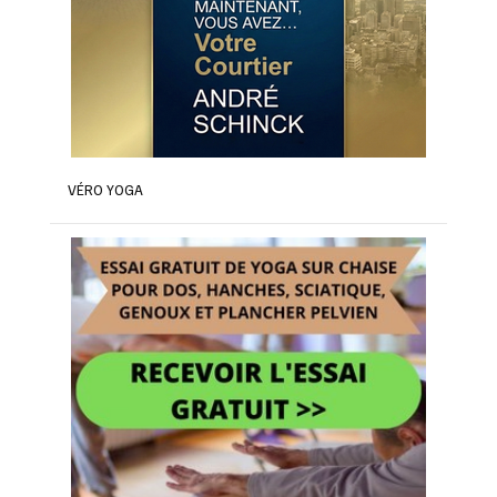
VÉRO YOGA