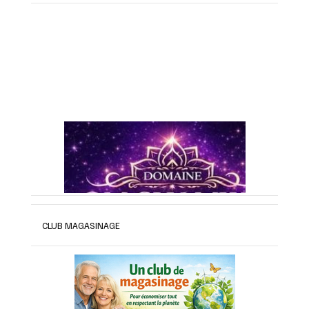
CLUB MAGASINAGE