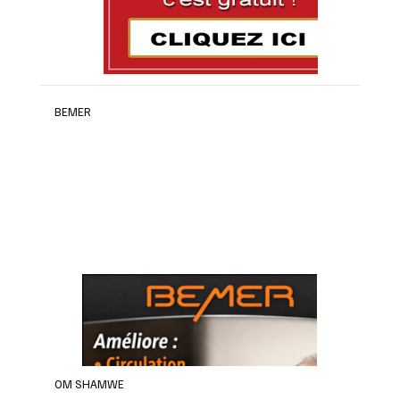
BEMER
OM SHAMWE