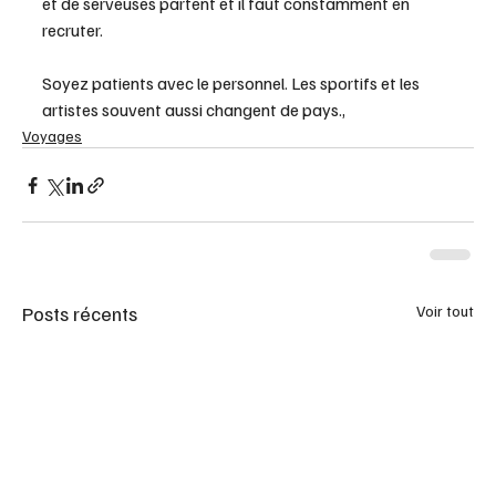
et de serveuses partent et il faut constamment en 
recruter. 
Soyez patients avec le personnel. Les sportifs et les 
artistes souvent aussi changent de pays.,
Voyages
Posts récents
Voir tout