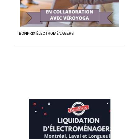
BONPRIX ÉLECTROMÉNAGERS