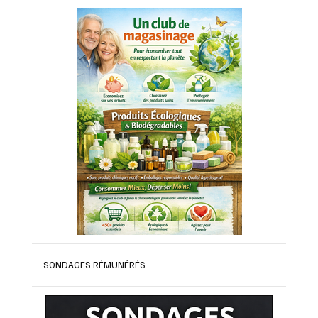
SONDAGES RÉMUNÉRÉS