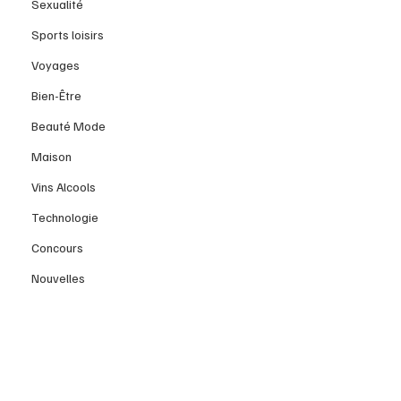
Sexualité
Sports loisirs
Voyages
Bien-Être
Beauté Mode
Maison
Vins Alcools
Technologie
Concours
Nouvelles