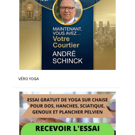
VÉRO YOGA