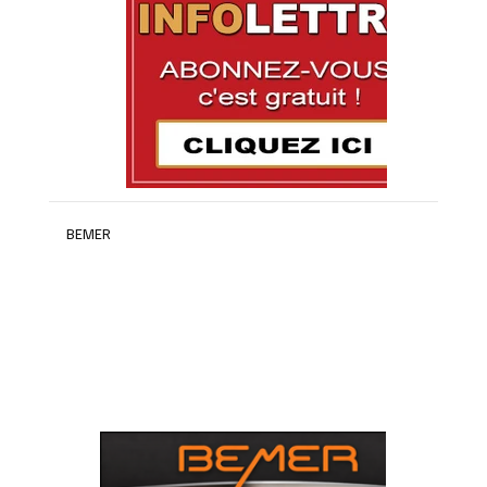
BEMER