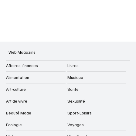
Web Magazine
Affaires-finances
Livres
Alimentation
Musique
Art-culture
Santé
Art de vivre
Sexualité
Beauté Mode
Sport-Loisirs
Écologie
Voyages