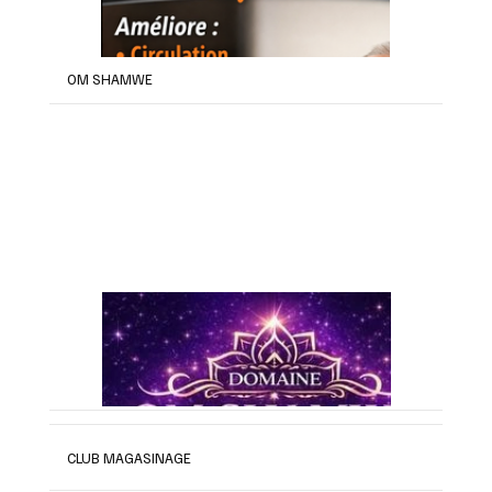
OM SHAMWE
CLUB MAGASINAGE