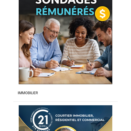
IMMOBILIER