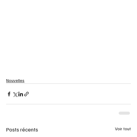
Nouvelles
Posts récents
Voir tout