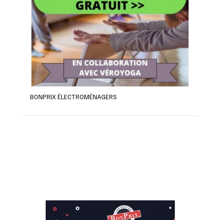
BONPRIX ÉLECTROMÉNAGERS