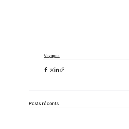
Voyages
Posts récents