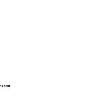
oir tout