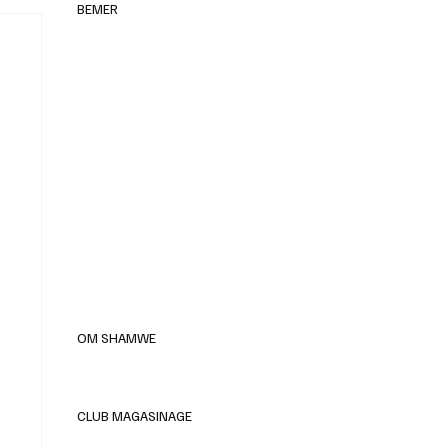
BEMER
elles
OM SHAMWE
CLUB MAGASINAGE