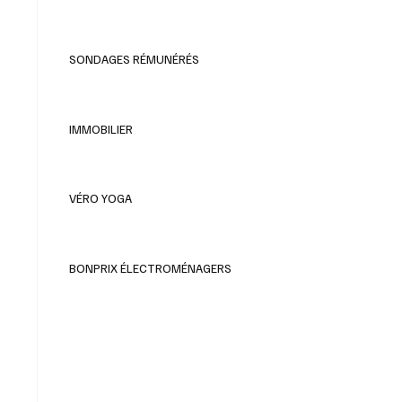
SONDAGES RÉMUNÉRÉS
IMMOBILIER
VÉRO YOGA
BONPRIX ÉLECTROMÉNAGERS