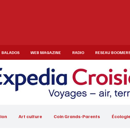
BALADOS
WEB MAGAZINE
RADIO
RESEAU BOOMER
ion
Art culture
Coin Grands-Parents
Écologi