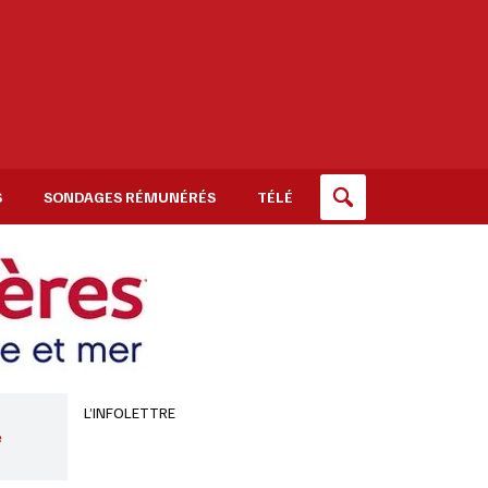
S
SONDAGES RÉMUNÉRÉS
TÉLÉ
L’INFOLETTRE
e