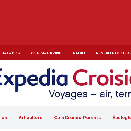
BALADOS
WEB MAGAZINE
RADIO
RESEAU BOOMER
ion
Art culture
Coin Grands-Parents
Écologi