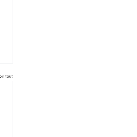
oir tout