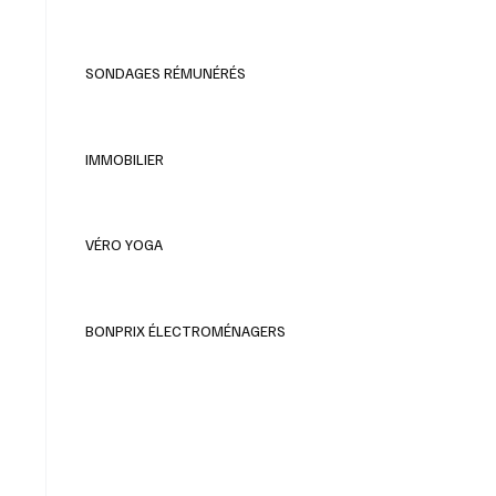
SONDAGES RÉMUNÉRÉS
IMMOBILIER
VÉRO YOGA
BONPRIX ÉLECTROMÉNAGERS