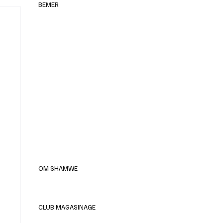
BEMER
elles
OM SHAMWE
CLUB MAGASINAGE