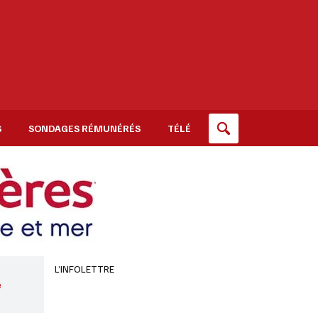
S
SONDAGES RÉMUNÉRÉS
TÉLÉ
L’INFOLETTRE
e