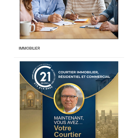
IMMOBILIER