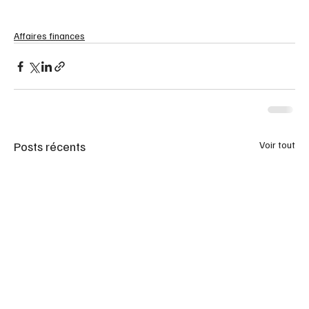
Affaires finances
Posts récents
Voir tout