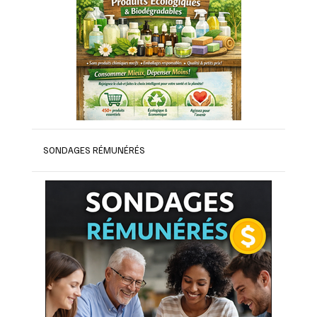
SONDAGES RÉMUNÉRÉS