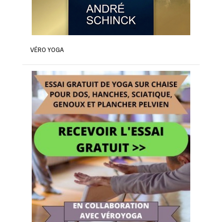
VÉRO YOGA