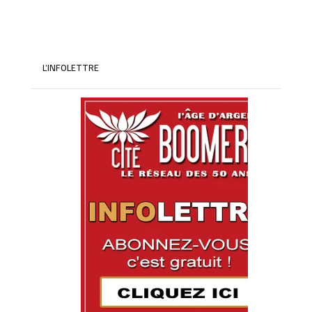
L’INFOLETTRE