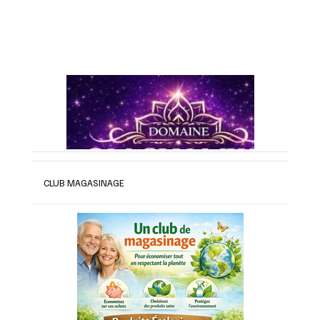
CLUB MAGASINAGE