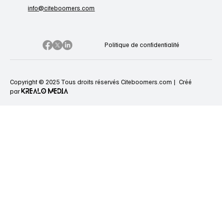
info@citeboomers.com
Politique de confidentialité
Copyright © 2025 Tous droits réservés Citeboomers.com |
Créé
KREALO MEDIA
par