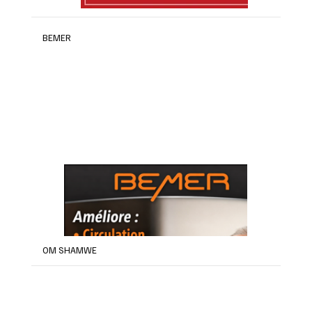
BEMER
OM SHAMWE