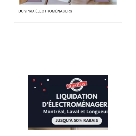
BONPRIX ÉLECTROMÉNAGERS