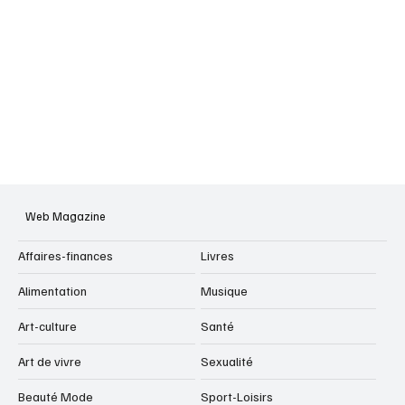
Web Magazine
Affaires-finances
Livres
Alimentation
Musique
Art-culture
Santé
Art de vivre
Sexualité
Beauté Mode
Sport-Loisirs