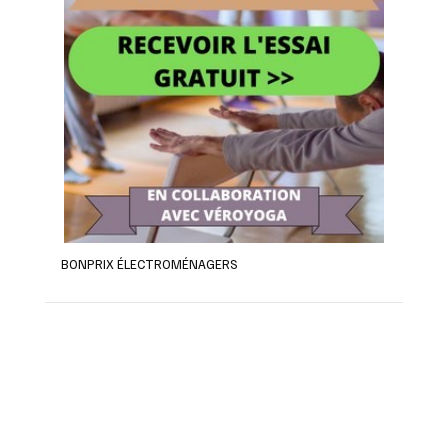
BONPRIX ÉLECTROMÉNAGERS