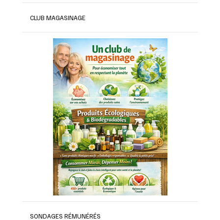
CLUB MAGASINAGE
SONDAGES RÉMUNÉRÉS