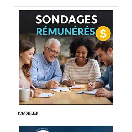
IMMOBILIER