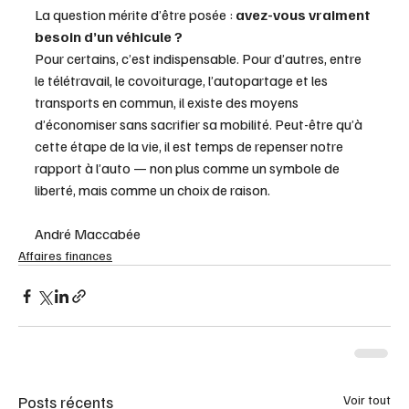
La question mérite d’être posée : 
avez-vous vraiment 
besoin d’un véhicule ?
Pour certains, c’est indispensable. Pour d’autres, entre 
le télétravail, le covoiturage, l’autopartage et les 
transports en commun, il existe des moyens 
d’économiser sans sacrifier sa mobilité. Peut-être qu’à 
cette étape de la vie, il est temps de repenser notre 
rapport à l’auto — non plus comme un symbole de 
liberté, mais comme un choix de raison.
André Maccabée 
Affaires finances
Posts récents
Voir tout