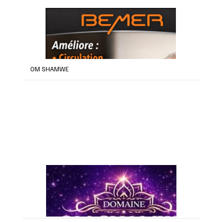
OM SHAMWE