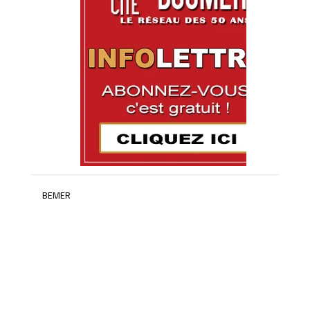
BEMER