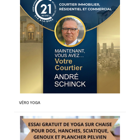
VÉRO YOGA