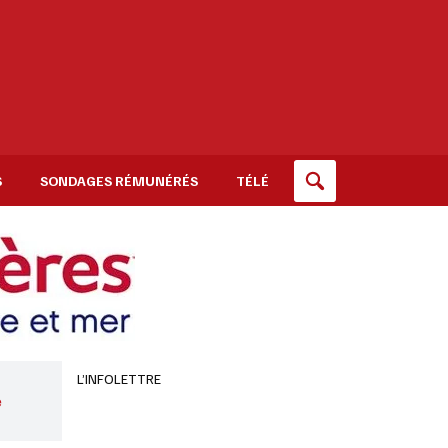
S
SONDAGES RÉMUNÉRÉS
TÉLÉ
L’INFOLETTRE
e