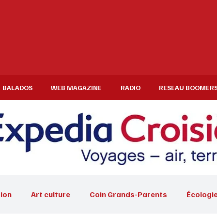
BALADOS
WEB MAGAZINE
RADIO
RESEAU BOOMER
ion
Art culture
Coin Grands-Parents
Écologi