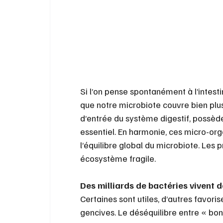
Si l’on pense spontanément à l’intestin
que notre microbiote couvre bien plus
d’entrée du système digestif, possède 
essentiel. En harmonie, ces micro-org
l’équilibre global du microbiote. Les p
écosystème fragile.
Des milliards de bactéries vivent 
Certaines sont utiles, d’autres favori
gencives. Le déséquilibre entre « bon