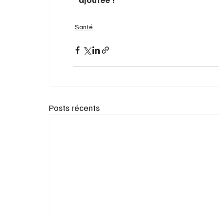
Santé
Posts récents