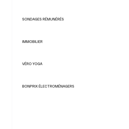
SONDAGES RÉMUNÉRÉS
IMMOBILIER
VÉRO YOGA
BONPRIX ÉLECTROMÉNAGERS