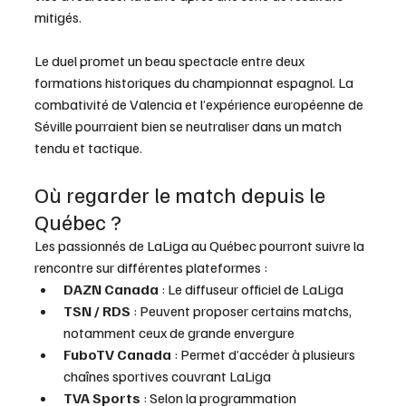
mitigés.
Le duel promet un beau spectacle entre deux 
formations historiques du championnat espagnol. La 
combativité de Valencia et l’expérience européenne de 
Séville pourraient bien se neutraliser dans un match 
tendu et tactique.
Où regarder le match depuis le 
Québec ?
Les passionnés de LaLiga au Québec pourront suivre la 
rencontre sur différentes plateformes :
DAZN Canada
 : Le diffuseur officiel de LaLiga
TSN / RDS
 : Peuvent proposer certains matchs, 
notamment ceux de grande envergure
FuboTV Canada
 : Permet d’accéder à plusieurs 
chaînes sportives couvrant LaLiga
TVA Sports
 : Selon la programmation