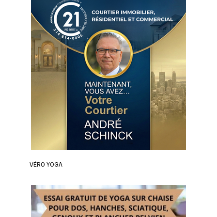
VÉRO YOGA