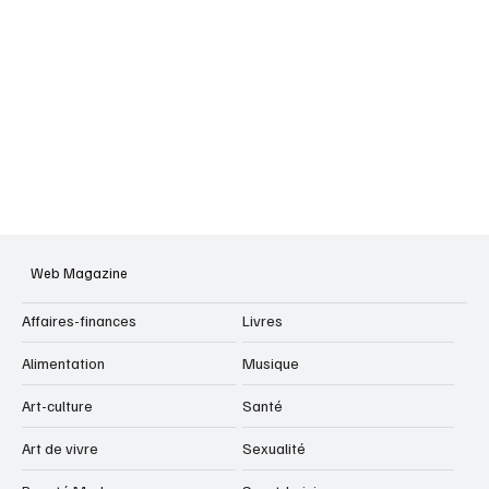
Web Magazine
Affaires-finances
Livres
Alimentation
Musique
Art-culture
Santé
Art de vivre
Sexualité