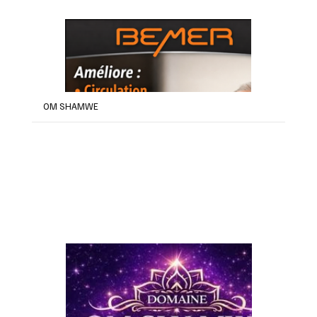
OM SHAMWE