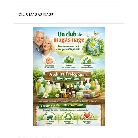
CLUB MAGASINAGE