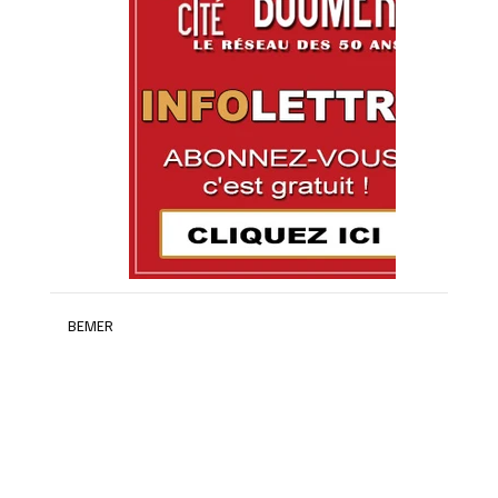
BEMER