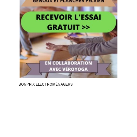
BONPRIX ÉLECTROMÉNAGERS