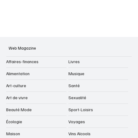
Web Magazine
Affaires-finances
Livres
Alimentation
Musique
Art-culture
Santé
Art de vivre
Sexualité
Beauté Mode
Sport-Loisirs
Écologie
Voyages
Maison
Vins Alcools