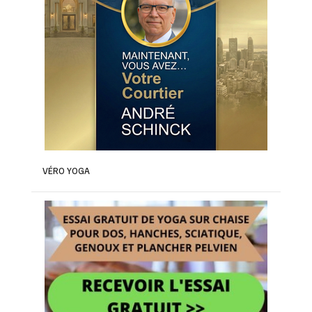
VÉRO YOGA