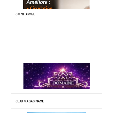
OM SHAMWE
CLUB MAGASINAGE