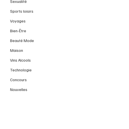
Sexualité
Sports loisirs
Voyages
Bien-Être
Beauté Mode
Maison
Vins Alcools
Technologie
Concours
Nouvelles