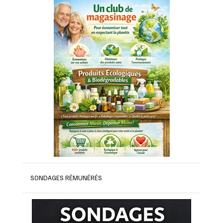
SONDAGES RÉMUNÉRÉS