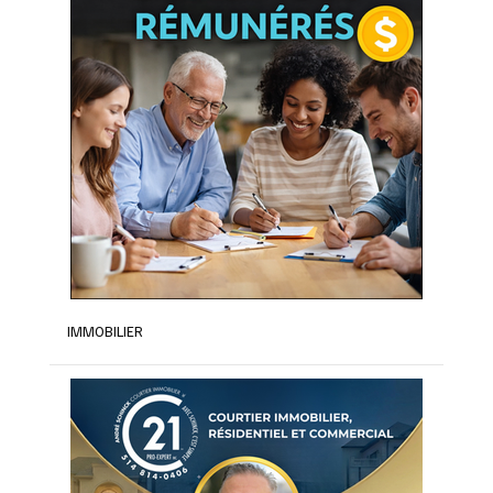
IMMOBILIER