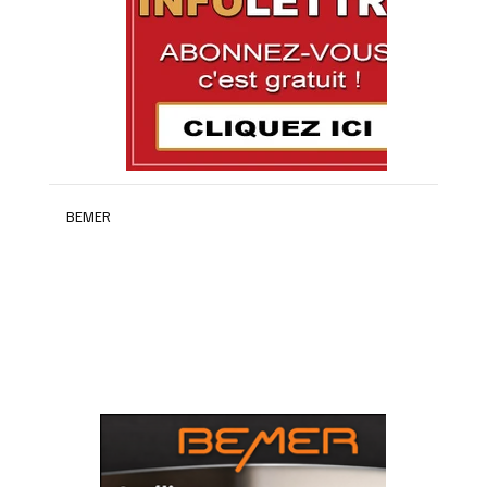
BEMER