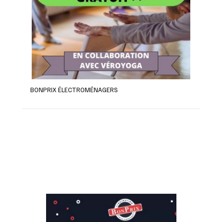
BONPRIX ÉLECTROMÉNAGERS