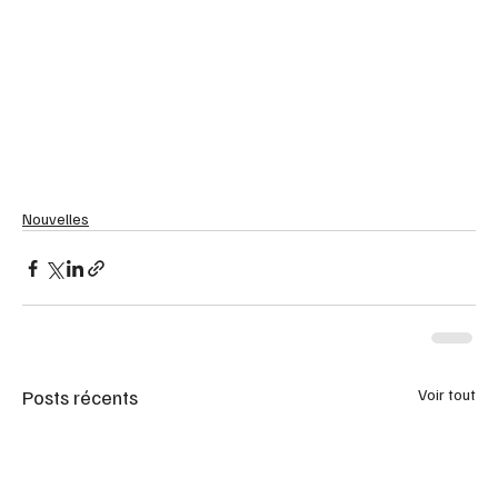
Nouvelles
Posts récents
Voir tout