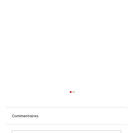
Commentaires