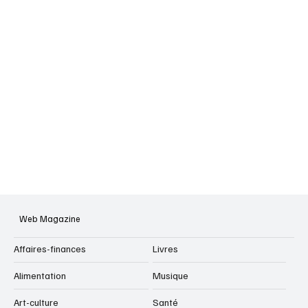
Web Magazine
Affaires-finances
Livres
Alimentation
Musique
Art-culture
Santé