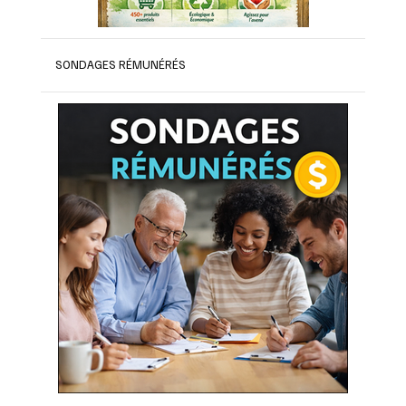
SONDAGES RÉMUNÉRÉS