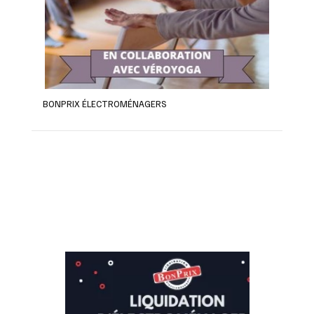
BONPRIX ÉLECTROMÉNAGERS