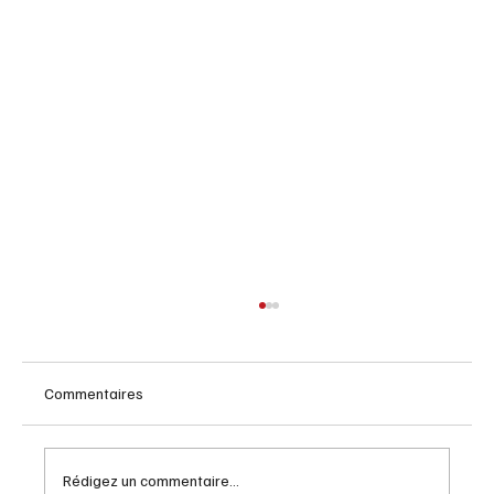
Commentaires
Rédigez un commentaire...