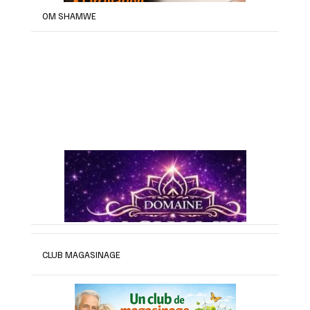
OM SHAMWE
CLUB MAGASINAGE