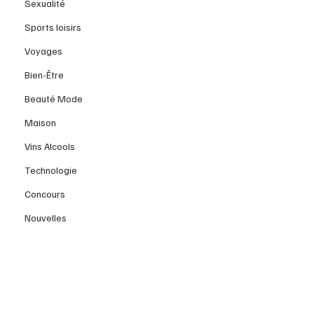
Sexualité
Sports loisirs
Voyages
Bien-Être
Beauté Mode
Maison
Vins Alcools
Technologie
Concours
Nouvelles