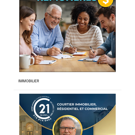
IMMOBILIER