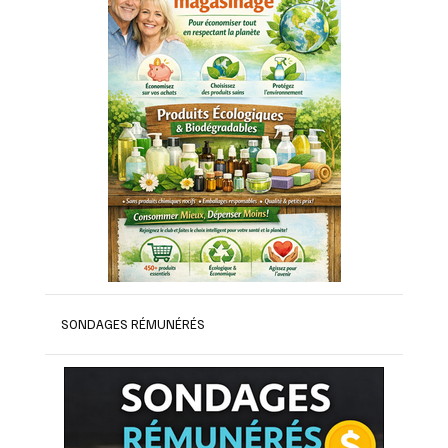
SONDAGES RÉMUNÉRÉS