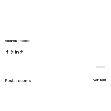
Affaires finances
Posts récents
Voir tout