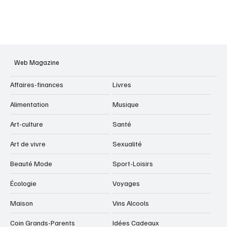
Web Magazine
Affaires-finances
Livres
Alimentation
Musique
Art-culture
Santé
Art de vivre
Sexualité
Beauté Mode
Sport-Loisirs
Écologie
Voyages
Maison
Vins Alcools
Coin Grands-Parents
Idées Cadeaux