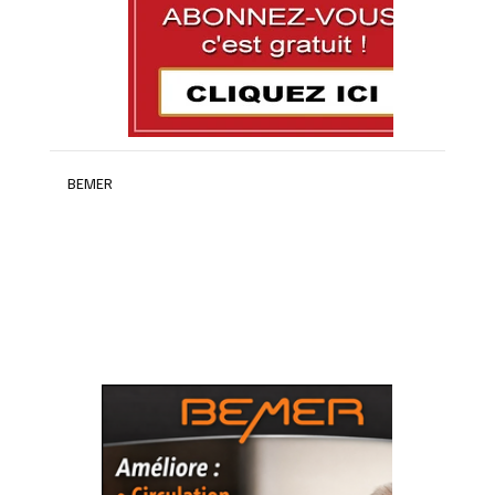
BEMER