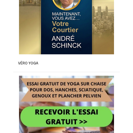
VÉRO YOGA