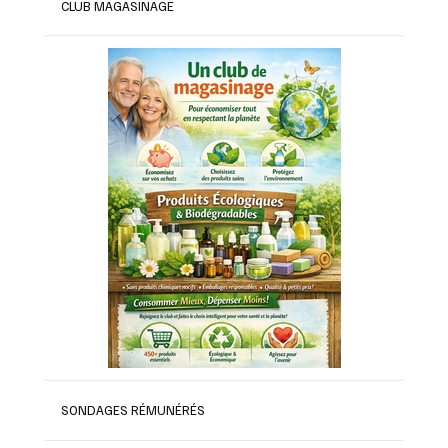
CLUB MAGASINAGE
SONDAGES RÉMUNÉRÉS