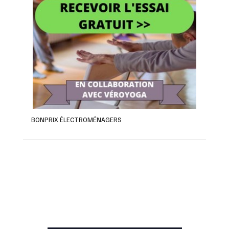
BONPRIX ÉLECTROMÉNAGERS