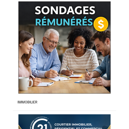
IMMOBILIER