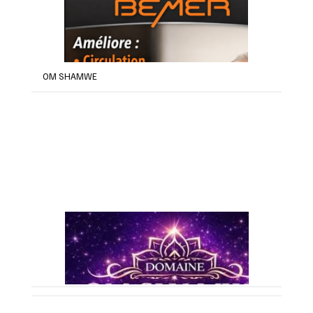
OM SHAMWE