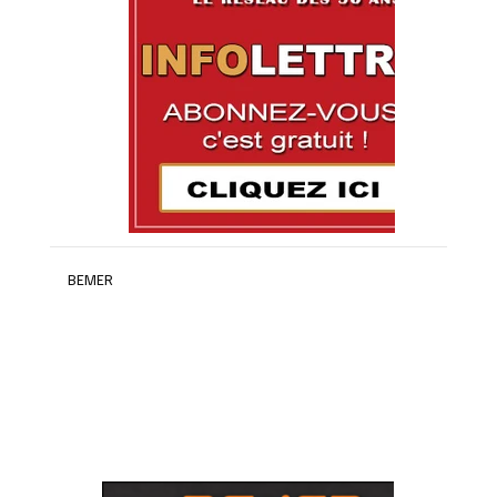
BEMER