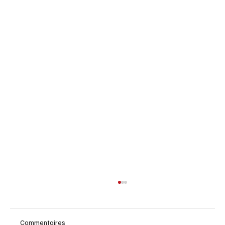
Commentaires