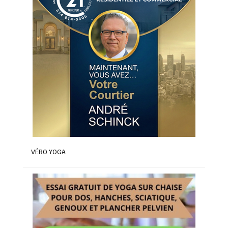
VÉRO YOGA