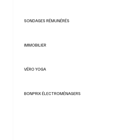
SONDAGES RÉMUNÉRÉS
IMMOBILIER
VÉRO YOGA
BONPRIX ÉLECTROMÉNAGERS