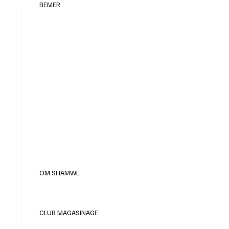
BEMER
elles
OM SHAMWE
CLUB MAGASINAGE