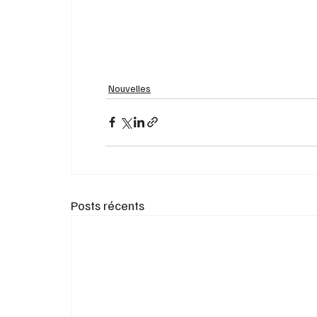
Nouvelles
Posts récents