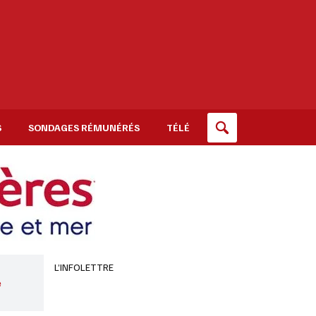
S
SONDAGES RÉMUNÉRÉS
TÉLÉ
L’INFOLETTRE
e