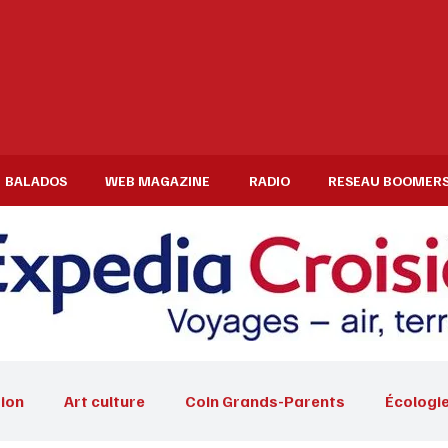
BALADOS
WEB MAGAZINE
RADIO
RESEAU BOOMER
ion
Art culture
Coin Grands-Parents
Écologi