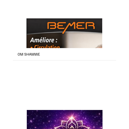
OM SHAMWE