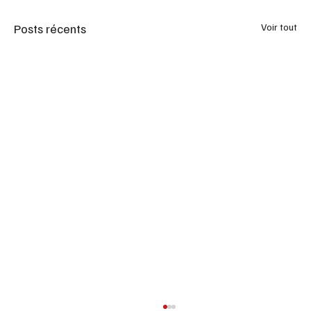
Posts récents
Voir tout