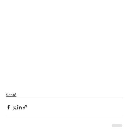
Santé