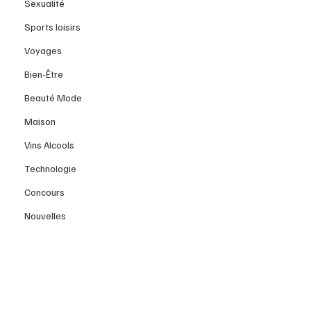
Sexualité
Sports loisirs
Voyages
Bien-Être
Beauté Mode
Maison
Vins Alcools
Technologie
Concours
Nouvelles