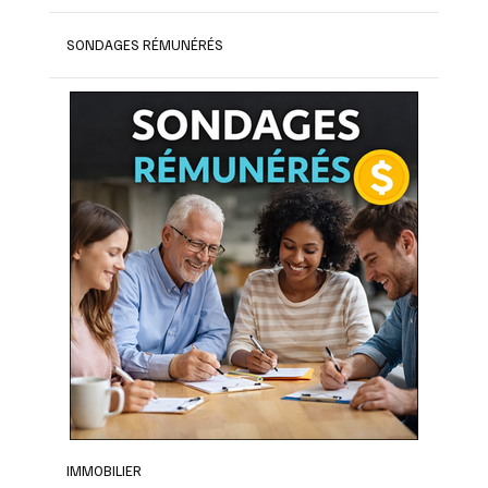
SONDAGES RÉMUNÉRÉS
IMMOBILIER