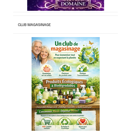
CLUB MAGASINAGE