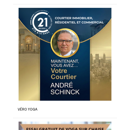
VÉRO YOGA