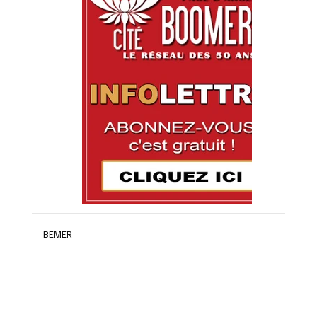
BEMER