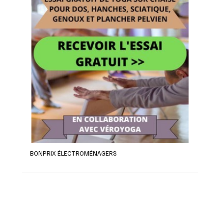
BONPRIX ÉLECTROMÉNAGERS