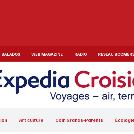
BALADOS
WEB MAGAZINE
RADIO
RESEAU BOOMER
ion
Art culture
Coin Grands-Parents
Écologi