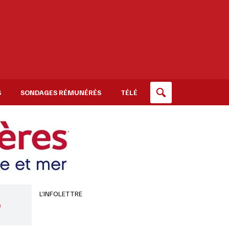
S
SONDAGES RÉMUNÉRÉS
TÉLÉ
L’INFOLETTRE
e