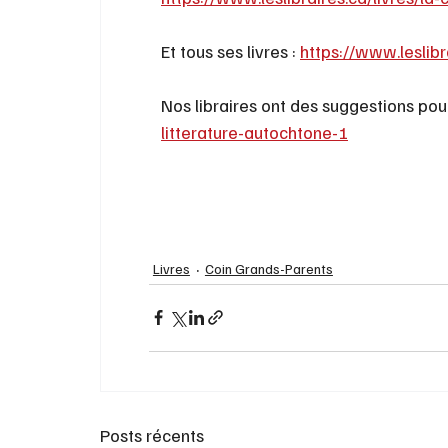
Et tous ses livres : 
https://www.leslibr
Nos libraires ont des suggestions pour
litterature-autochtone-1
Livres
Coin Grands-Parents
Posts récents