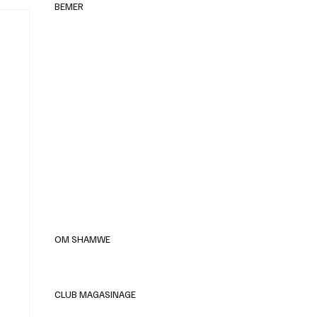
BEMER
elles
OM SHAMWE
CLUB MAGASINAGE