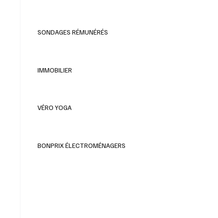
SONDAGES RÉMUNÉRÉS
IMMOBILIER
VÉRO YOGA
BONPRIX ÉLECTROMÉNAGERS