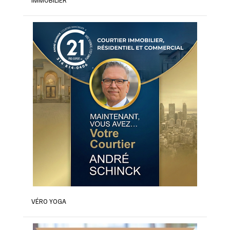
IMMOBILIER
VÉRO YOGA