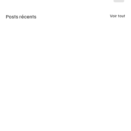
Posts récents
Voir tout