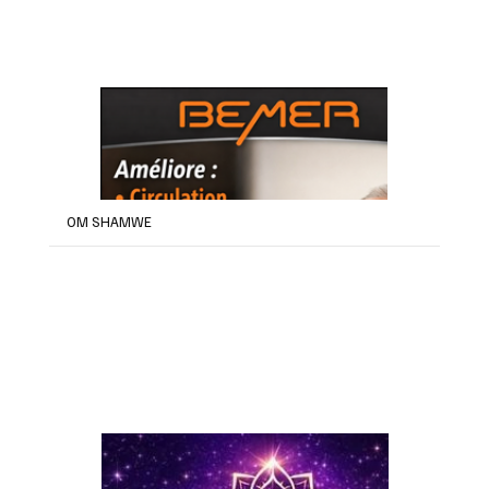
OM SHAMWE