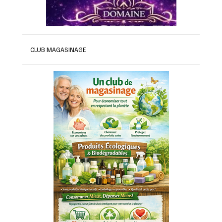
CLUB MAGASINAGE