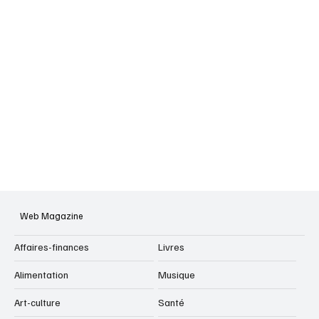
Web Magazine
Affaires-finances
Livres
Alimentation
Musique
Art-culture
Santé