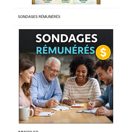
SONDAGES RÉMUNÉRÉS