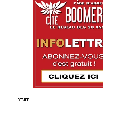
BEMER