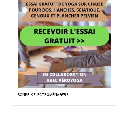
BONPRIX ÉLECTROMÉNAGERS