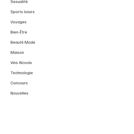
Sexualité
Sports loisirs
Voyages
Bien-Être
Beauté Mode
Maison
Vins Alcools
Technologie
Concours
Nouvelles