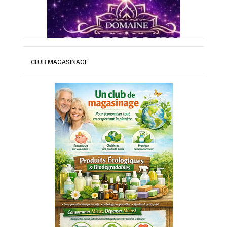
CLUB MAGASINAGE