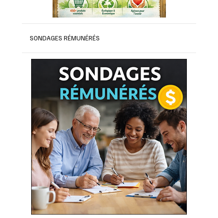
SONDAGES RÉMUNÉRÉS