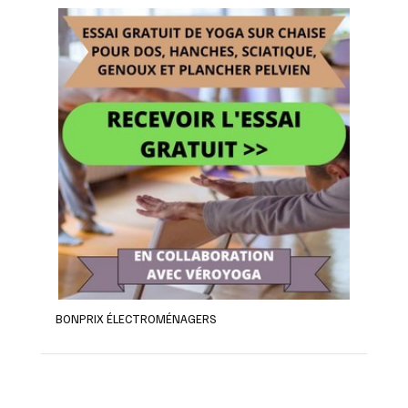
BONPRIX ÉLECTROMÉNAGERS