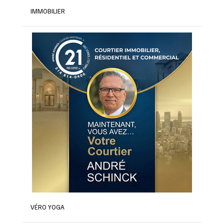
IMMOBILIER
VÉRO YOGA