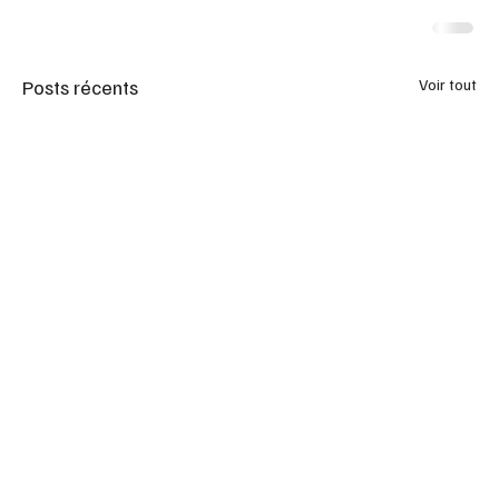
Posts récents
Voir tout