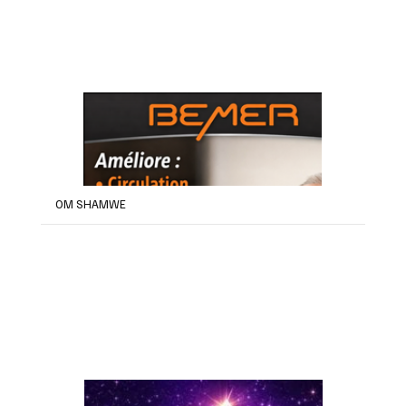
OM SHAMWE