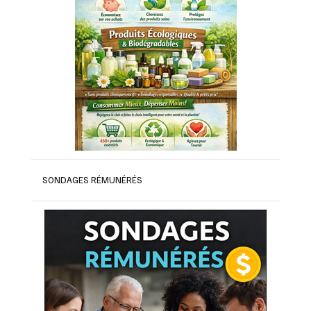
SONDAGES RÉMUNÉRÉS