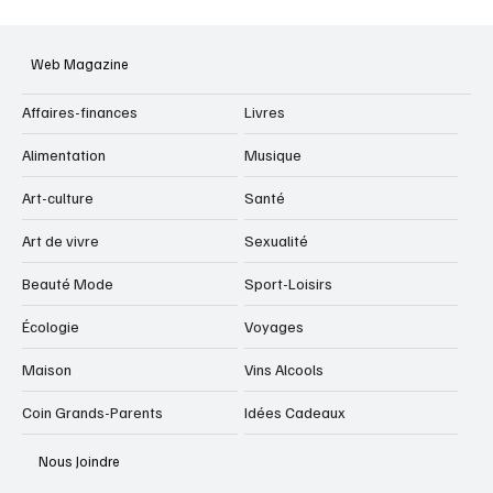
Web Magazine
Affaires-finances
Livres
Alimentation
Musique
Art-culture
Santé
Art de vivre
Sexualité
Beauté Mode
Sport-Loisirs
Écologie
Voyages
Maison
Vins Alcools
Coin Grands-Parents
Idées Cadeaux
Nous Joindre