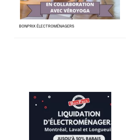
BONPRIX ÉLECTROMÉNAGERS