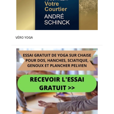
VÉRO YOGA