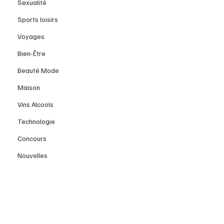
Sexualité
Sports loisirs
Voyages
Bien-Être
Beauté Mode
Maison
Vins Alcools
Technologie
Concours
Nouvelles