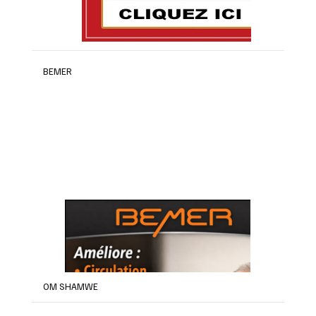
BEMER
OM SHAMWE