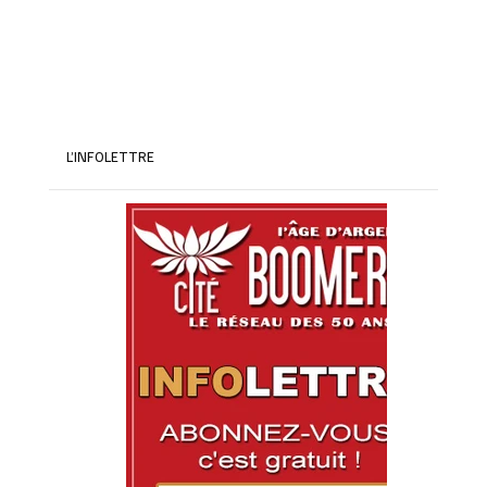
2026
L’INFOLETTRE