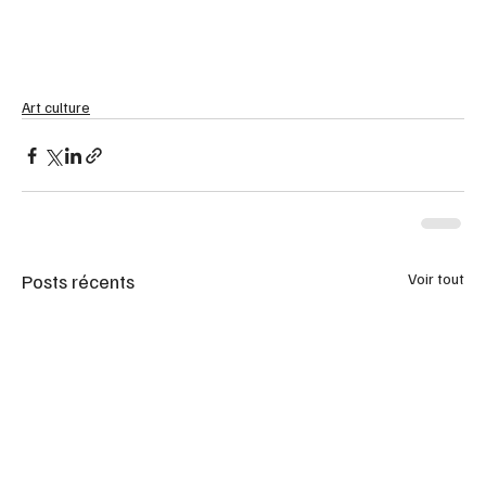
Art culture
Posts récents
Voir tout