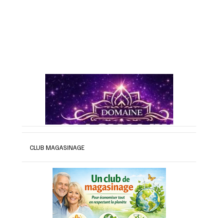
CLUB MAGASINAGE