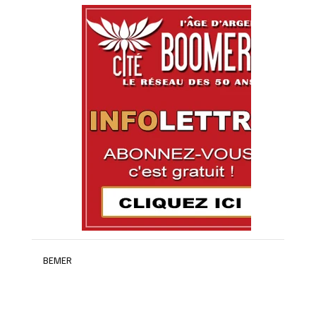
BEMER