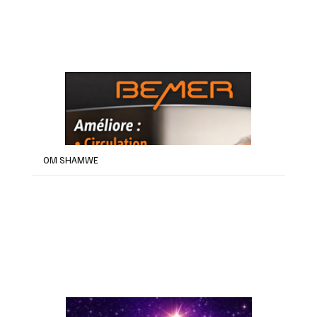
OM SHAMWE