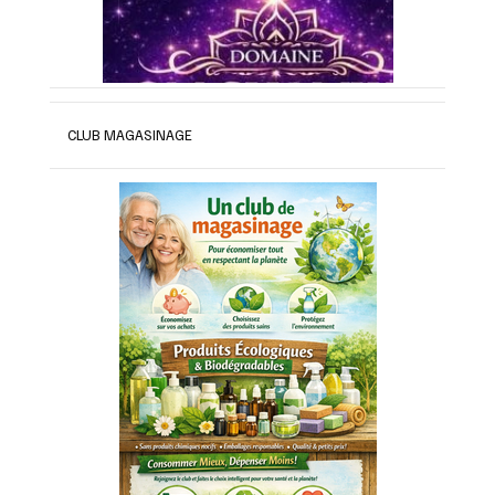
CLUB MAGASINAGE