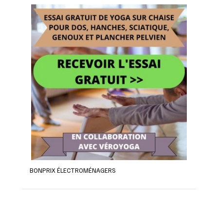
BONPRIX ÉLECTROMÉNAGERS