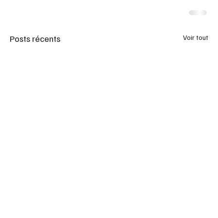
Posts récents
Voir tout