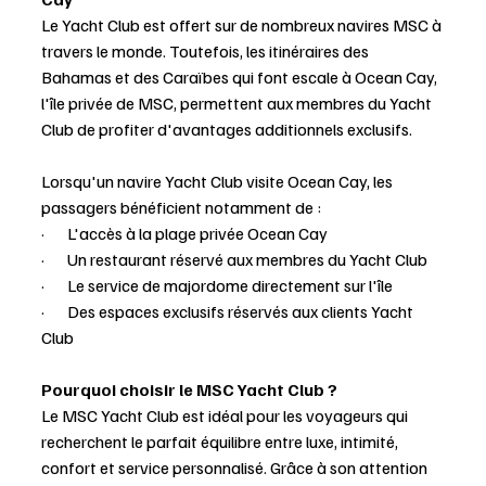
Le Yacht Club est offert sur de nombreux navires MSC à 
travers le monde. Toutefois, les itinéraires des 
Bahamas et des Caraïbes qui font escale à Ocean Cay, 
l'île privée de MSC, permettent aux membres du Yacht 
Club de profiter d'avantages additionnels exclusifs.
Lorsqu'un navire Yacht Club visite Ocean Cay, les 
passagers bénéficient notamment de :
·       L'accès à la plage privée Ocean Cay
·       Un restaurant réservé aux membres du Yacht Club
·       Le service de majordome directement sur l'île
·       Des espaces exclusifs réservés aux clients Yacht 
Club
Pourquoi choisir le MSC Yacht Club ?
Le MSC Yacht Club est idéal pour les voyageurs qui 
recherchent le parfait équilibre entre luxe, intimité, 
confort et service personnalisé. Grâce à son attention 