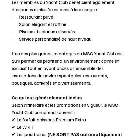
Les membres du Yacht Club bénéficient également 
d'espaces exclusifs réservés à leur usage :
·       Restaurant privé
·       Salon élégant et raffiné
·       Piscine et solarium réservés
·       Service personnalisé de haut niveau
L'un des plus grands avantages du MSC Yacht Club est 
qu'il permet de profiter d'un environnement calme et 
exclusif tout en ayant accès à l'ensemble des 
installations du navire : spectacles, restaurants, 
boutiques, activités et divertissements.
Ce qui est généralement inclus
Selon l'itinéraire et les promotions en vigueur, le MSC 
Yacht Club comprend souvent :
✔ Le forfait boissons Premium Extra
✔ Le Wi-Fi
✔ Les pourboires 
(NE SONT PAS automatiquement 