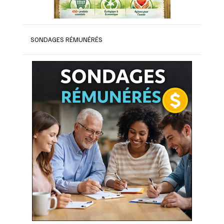
SONDAGES RÉMUNÉRÉS