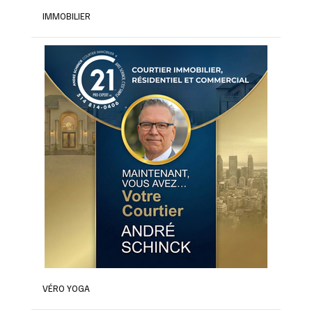
IMMOBILIER
VÉRO YOGA