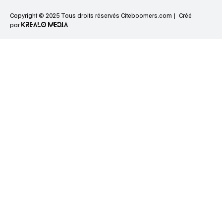
Copyright © 2025 Tous droits réservés Citeboomers.com |
Créé
KREALO MEDIA
par