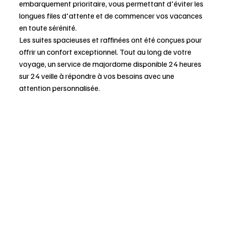
embarquement prioritaire, vous permettant d'éviter les 
longues files d'attente et de commencer vos vacances 
en toute sérénité.
Les suites spacieuses et raffinées ont été conçues pour 
offrir un confort exceptionnel. Tout au long de votre 
voyage, un service de majordome disponible 24 heures 
sur 24 veille à répondre à vos besoins avec une 
attention personnalisée.