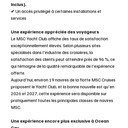
inclus).
✔ Un accès privilégié à certaines installations et 
services
Une expérience appréciée des voyageurs
Le MSC Yacht Club affiche des taux de satisfaction 
exceptionnellement élevés. Selon plusieurs sites 
spécialisés dans l'industrie des croisières, la 
satisfaction des clients peut atteindre près de 96 %, ce 
qui témoigne de la qualité remarquable de l'expérience 
offerte.
Aujourd'hui, environ 19 navires de la flotte MSC Cruises 
proposent le Yacht Club, et la bonne nouvelle est qu'en 
2026 et 2027, cette expérience sera disponible sur 
pratiquement toutes les principales classes de navires 
MSC.
Une expérience encore plus exclusive à Ocean 
Cay