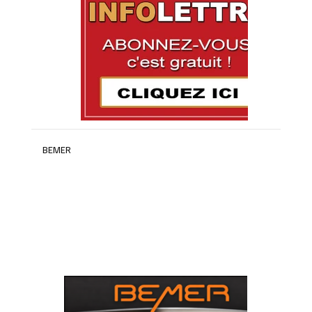
BEMER