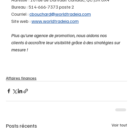
Bureau : 514-666-7373 poste 2
Courriel : 
cbouchard@worldtradeia.com
Site web : 
www.worldtradeia.com
Plus qu'une agence de promotion, nous aidons nos 
clients à accroître leur visibilité grâce à des stratégies sur 
mesure !
Affaires finances
Posts récents
Voir tout