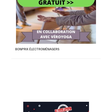
BONPRIX ÉLECTROMÉNAGERS