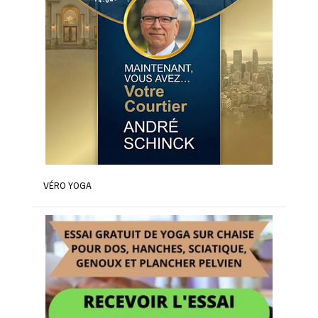
VÉRO YOGA