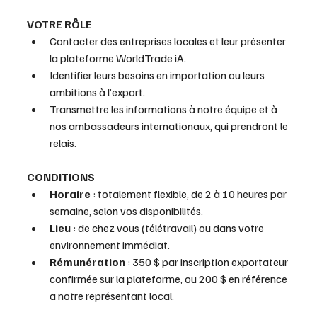
VOTRE RÔLE
Contacter des entreprises locales et leur présenter 
la plateforme WorldTrade iA.
Identifier leurs besoins en importation ou leurs 
ambitions à l’export.
Transmettre les informations à notre équipe et à 
nos ambassadeurs internationaux, qui prendront le 
relais.
CONDITIONS
Horaire
 : totalement flexible, de 2 à 10 heures par 
semaine, selon vos disponibilités.
Lieu
 : de chez vous (télétravail) ou dans votre 
environnement immédiat.
Rémunération
 : 350 $ par inscription exportateur 
confirmée sur la plateforme, ou 200 $ en référence 
a notre représentant local.