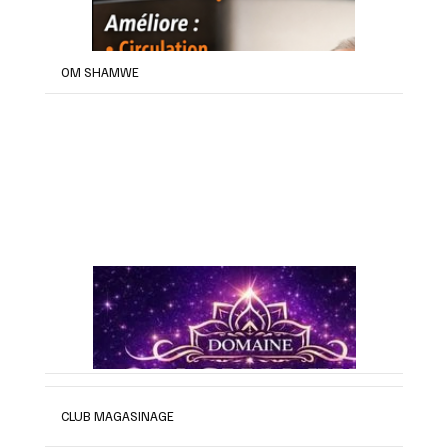
OM SHAMWE
CLUB MAGASINAGE