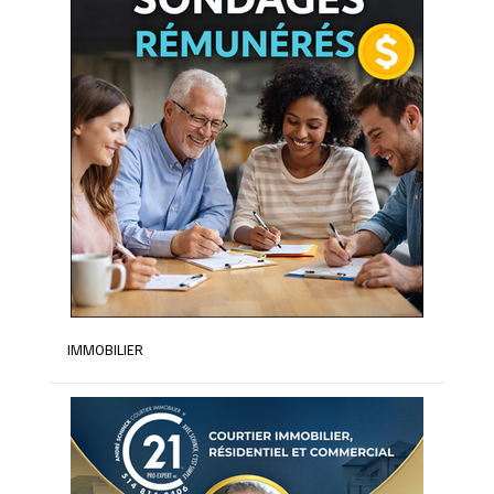
IMMOBILIER