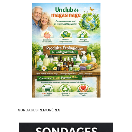
SONDAGES RÉMUNÉRÉS