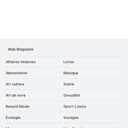
Web Magazine
Affaires-finances
Livres
Alimentation
Musique
Art-culture
Santé
Art de vivre
Sexualité
Beauté Mode
Sport-Loisirs
Écologie
Voyages