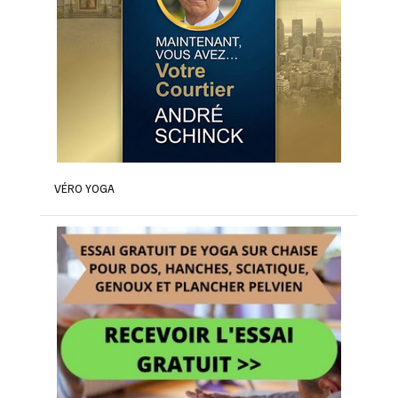
VÉRO YOGA