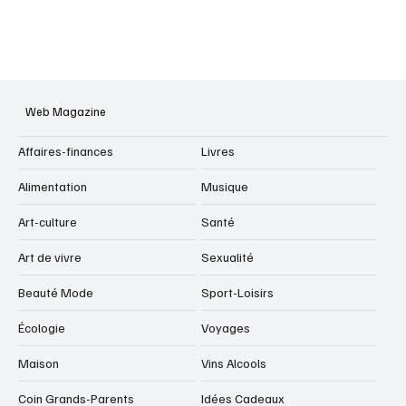
Web Magazine
Affaires-finances
Livres
Alimentation
Musique
Art-culture
Santé
Art de vivre
Sexualité
Beauté Mode
Sport-Loisirs
Écologie
Voyages
Maison
Vins Alcools
Coin Grands-Parents
Idées Cadeaux