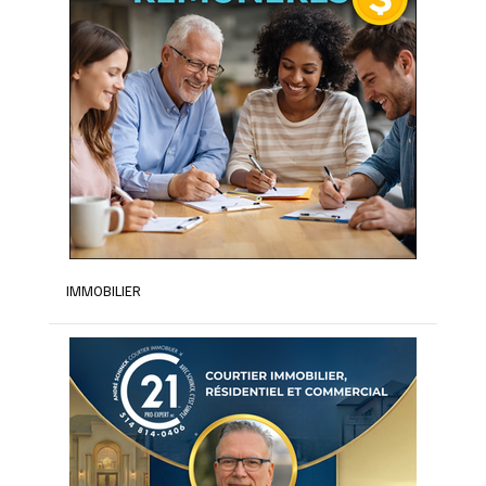
IMMOBILIER