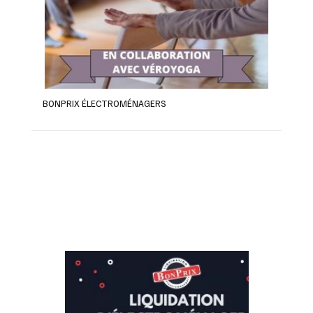
BONPRIX ÉLECTROMÉNAGERS