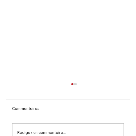
Commentaires
Rédigez un commentaire...