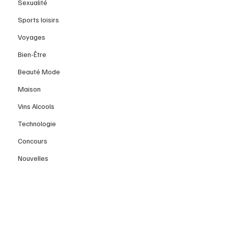
Sexualité
Sports loisirs
Voyages
Bien-Être
Beauté Mode
Maison
Vins Alcools
Technologie
Concours
Nouvelles