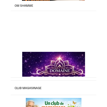
OM SHAMWE
CLUB MAGASINAGE