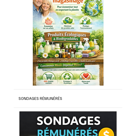
SONDAGES RÉMUNÉRÉS