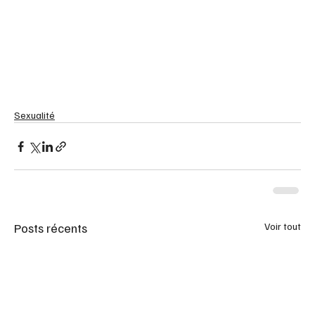
Sexualité
Posts récents
Voir tout