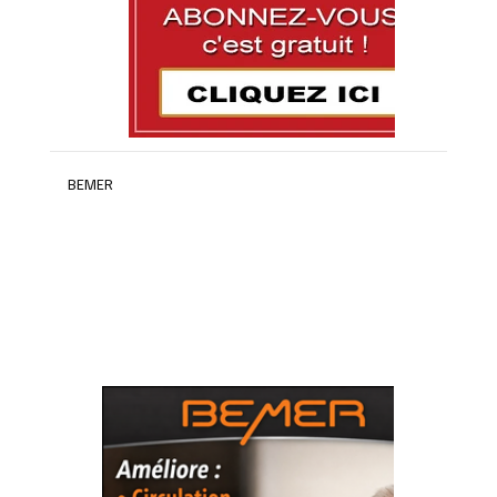
BEMER