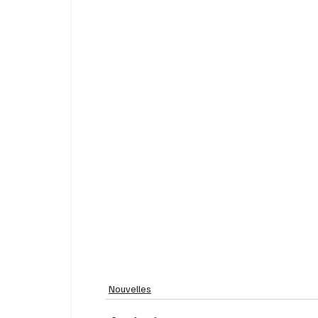
Nouvelles