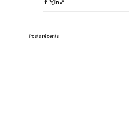
Posts récents