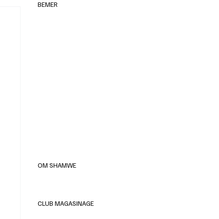
BEMER
elles
OM SHAMWE
CLUB MAGASINAGE