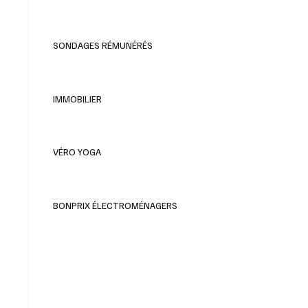
SONDAGES RÉMUNÉRÉS
IMMOBILIER
VÉRO YOGA
BONPRIX ÉLECTROMÉNAGERS