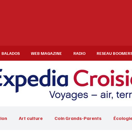
BALADOS
WEB MAGAZINE
RADIO
RESEAU BOOMER
ion
Art culture
Coin Grands-Parents
Écologi