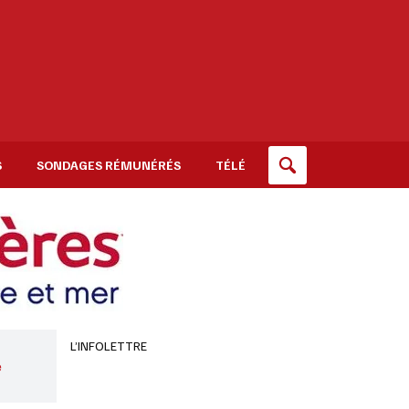
S
SONDAGES RÉMUNÉRÉS
TÉLÉ
L’INFOLETTRE
e