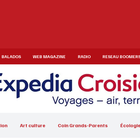
BALADOS
WEB MAGAZINE
RADIO
RESEAU BOOMER
ion
Art culture
Coin Grands-Parents
Écologi