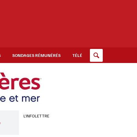
S
SONDAGES RÉMUNÉRÉS
TÉLÉ
L’INFOLETTRE
e