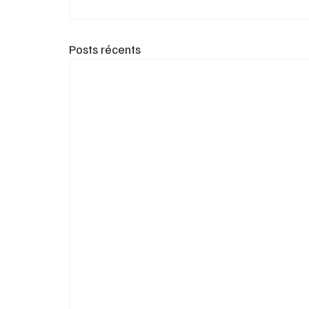
Posts récents