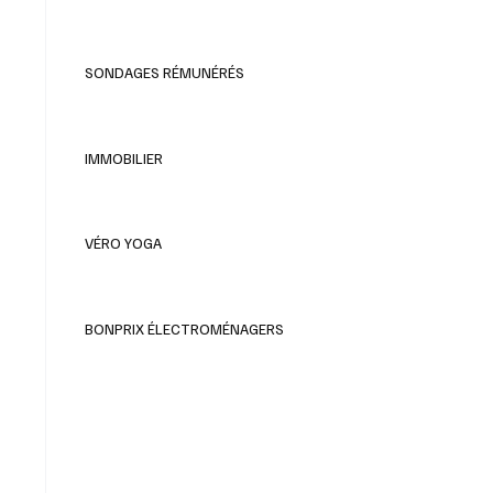
SONDAGES RÉMUNÉRÉS
IMMOBILIER
VÉRO YOGA
BONPRIX ÉLECTROMÉNAGERS