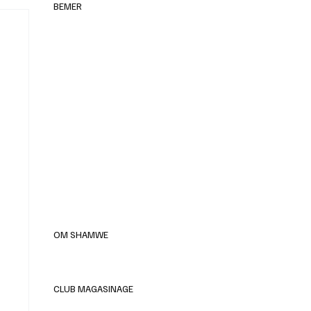
BEMER
elles
OM SHAMWE
CLUB MAGASINAGE