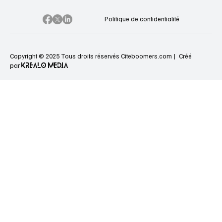
Politique de confidentialité
Copyright © 2025 Tous droits réservés Citeboomers.com |
Créé
KREALO MEDIA
par