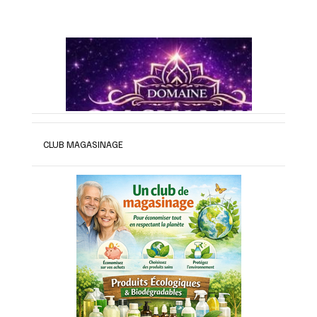
CLUB MAGASINAGE