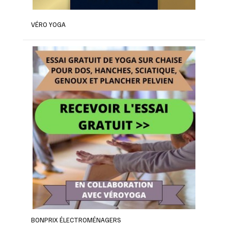
VÉRO YOGA
BONPRIX ÉLECTROMÉNAGERS