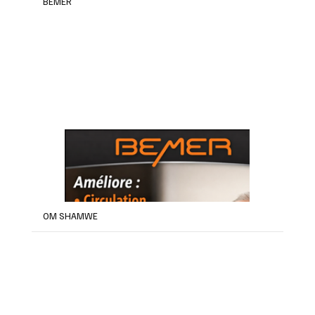
BEMER
OM SHAMWE