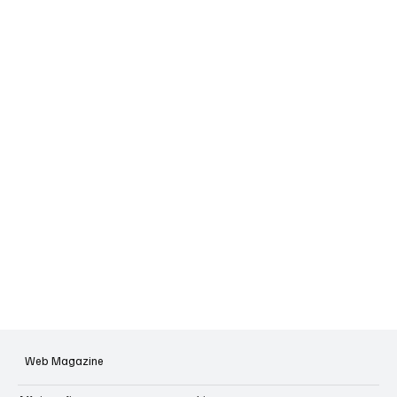
Web Magazine