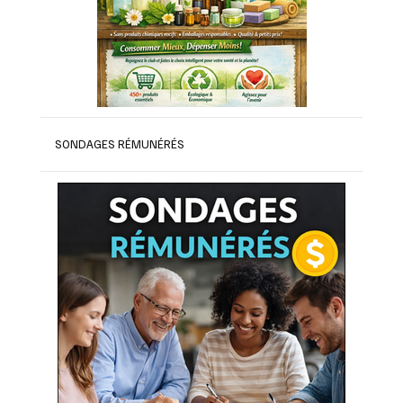
SONDAGES RÉMUNÉRÉS