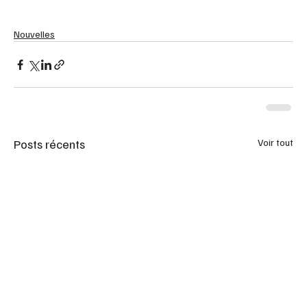
Nouvelles
Posts récents
Voir tout