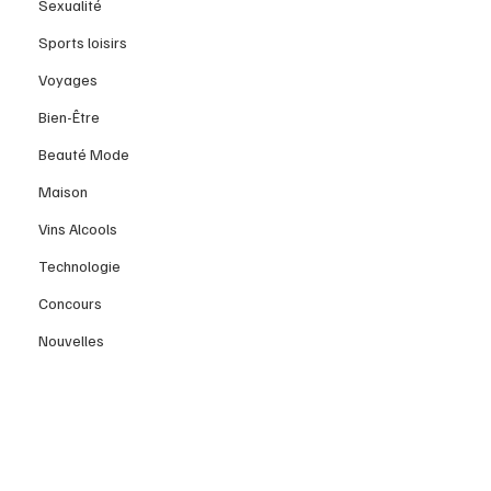
Sexualité
Sports loisirs
Voyages
Bien-Être
Beauté Mode
Maison
Vins Alcools
Technologie
Concours
Nouvelles