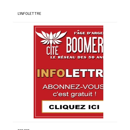
L’INFOLETTRE