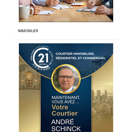
IMMOBILIER