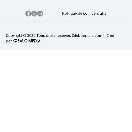
Politique de confidentialité
Copyright © 2025 Tous droits réservés Citeboomers.com |
Créé
KREALO MEDIA
par