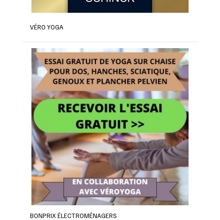
VÉRO YOGA
BONPRIX ÉLECTROMÉNAGERS