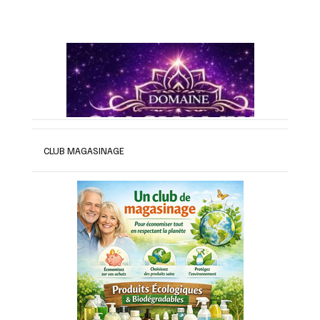
CLUB MAGASINAGE