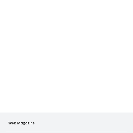
Web Magazine