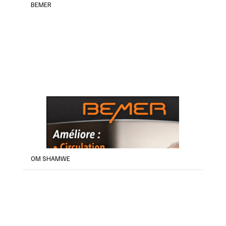
BEMER
OM SHAMWE