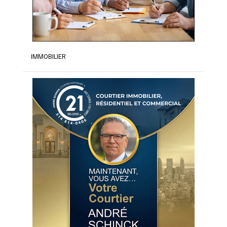
IMMOBILIER