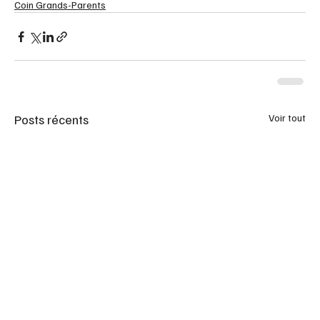
Coin Grands-Parents
Posts récents
Voir tout