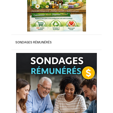
SONDAGES RÉMUNÉRÉS