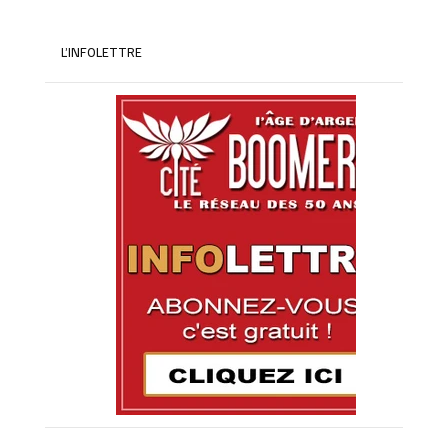
L’INFOLETTRE