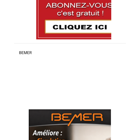
BEMER