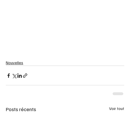
Nouvelles
Posts récents
Voir tout