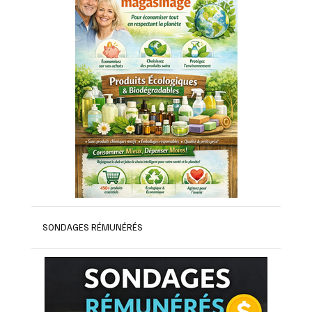
SONDAGES RÉMUNÉRÉS