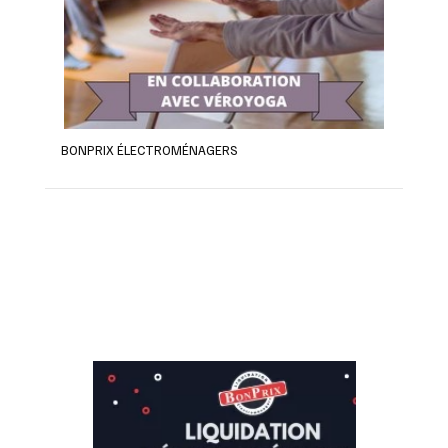
BONPRIX ÉLECTROMÉNAGERS