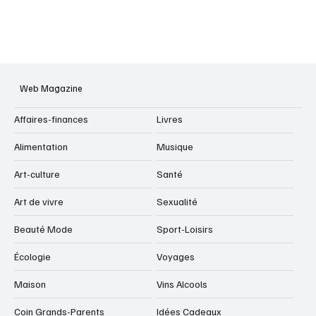
Web Magazine
Affaires-finances
Livres
Alimentation
Musique
Art-culture
Santé
Art de vivre
Sexualité
Beauté Mode
Sport-Loisirs
Écologie
Voyages
Maison
Vins Alcools
Coin Grands-Parents
Idées Cadeaux