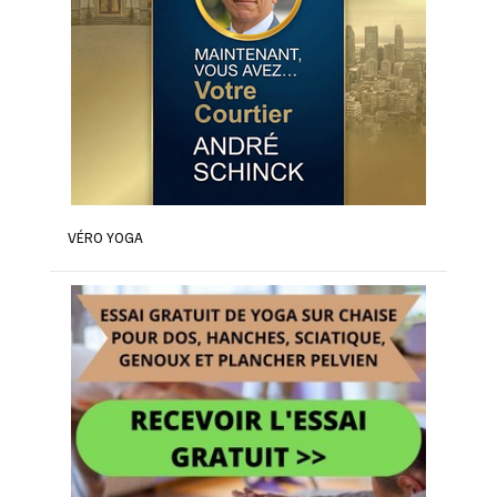
VÉRO YOGA