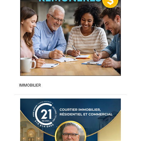
IMMOBILIER