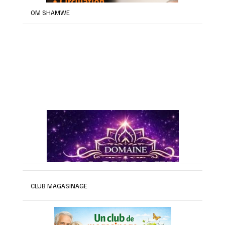
OM SHAMWE
CLUB MAGASINAGE