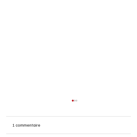
1 commentaire