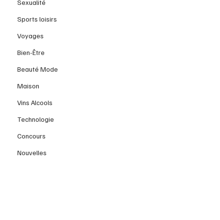
Sexualité
Sports loisirs
Voyages
Bien-Être
Beauté Mode
Maison
Vins Alcools
Technologie
Concours
Nouvelles