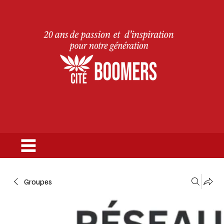
Groupes