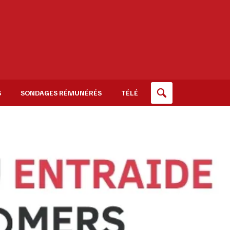
S
SONDAGES RÉMUNÉRÉS
TÉLÉ