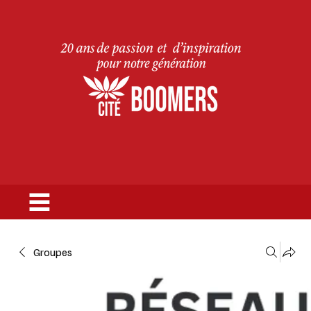
Groupes