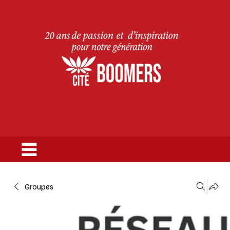
Groupes