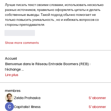
Лучше писать текст своими словами, использовать несколько 
разных источников, правильно оформлять цитаты и делать 
собственные выводы. Такой подход обычно помогает не 
только повысить уникальность , но и избежать вопросов со 
стороны преподавателя.
Like
Reply
Show more comments
Accueil
Bienvenue dans le Réseau Entraide Boomers (REB) :
l’échange
...
Lire plus
membres
Zelda Prohaska
S'abonner
Capitalist Illness
S'abonner