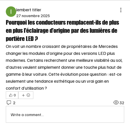
lembert titler
27 novembre 2025
Pourquoi les conducteurs remplacent-ils de plus
en plus l’éclairage d’origine par des lumières de
portière LED ?
On voit un nombre croissant de propriétaires de Mercedes 
changer les modules d’origine pour des versions LED plus 
modernes. Certains recherchent une meilleure visibilité au sol, 
d’autres veulent simplement donner une touche plus haut de 
gamme à leur voiture. Cette évolution pose question : est-ce 
seulement une tendance esthétique ou un vrai gain en 
confort d’utilisation ?
0
2
32
Write a comment...