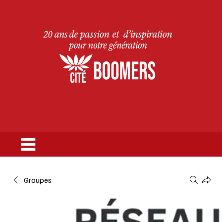
Groupes