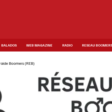
BALADOS
WEB MAGAZINE
RADIO
RESEAU BOOMER
raide Boomers (REB)