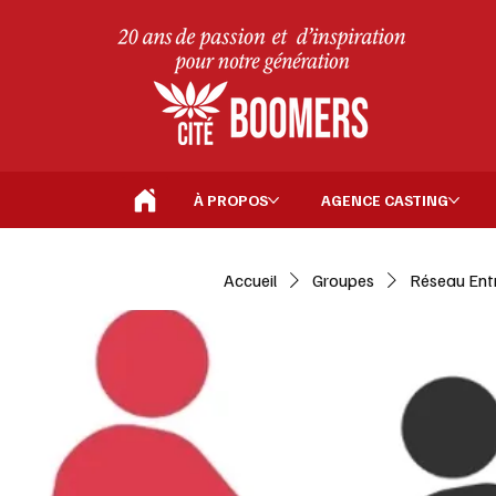
À PROPOS
AGENCE CASTING
Accueil
Groupes
Réseau Ent