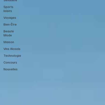
Sports
loisirs
Voyages
Bien-Être
Beauté
Mode
Maison
Vins Alcools
Technologie
Concours
Nouvelles