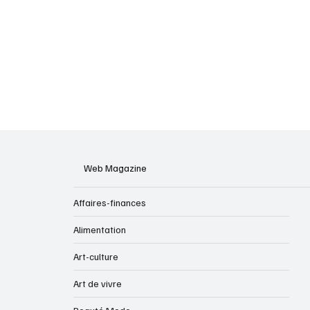
Web Magazine
Affaires-finances
Alimentation
Art-culture
Art de vivre