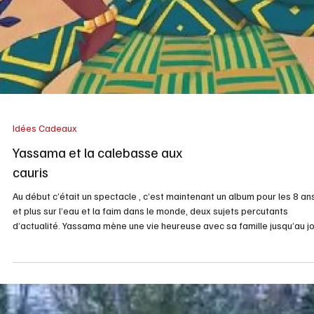
Alimentation
Temps des sucres gratuits en