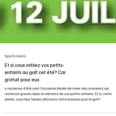
Sports loisirs
Et si vous initiiez vos petits-
enfants au golf cet été? Car
gratuit pour eux