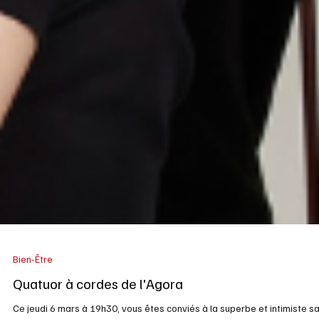
Bien-Être
Quatuor à cordes de l'Agora